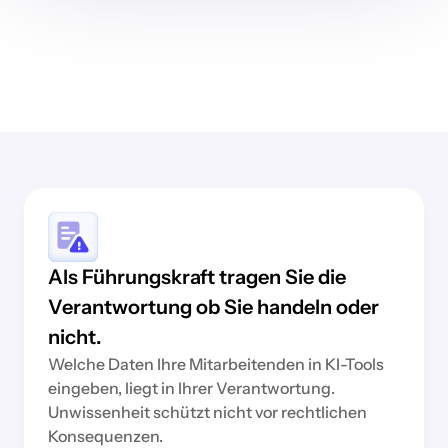
Als Führungskraft tragen Sie die
Verantwortung ob Sie handeln oder
nicht.
Welche Daten Ihre Mitarbeitenden in KI-Tools
eingeben, liegt in Ihrer Verantwortung.
Unwissenheit schützt nicht vor rechtlichen
Konsequenzen.