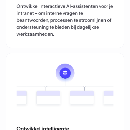
Ontwikkel interactieve AI-assistenten voor je
intranet – om interne vragen te
beantwoorden, processen te stroomlijnen of
ondersteuning te bieden bij dagelijkse
werkzaamheden.
Ontwikkel intelligente