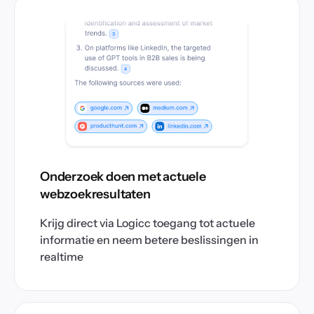
Onderzoek doen met actuele
webzoekresultaten
Krijg direct via Logicc toegang tot actuele
informatie en neem betere beslissingen in
realtime