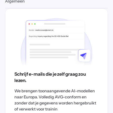
Algemeen
Schrijf e-mails die je zelf graag zou
lezen.
We brengen toonaangevende AI-modellen
naar Europa. Volledig AVG-conform en
zonder dat je gegevens worden hergebruikt
of verwerkt voor trainin