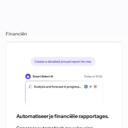
Financiën
Automatiseer je financiële rapportages.