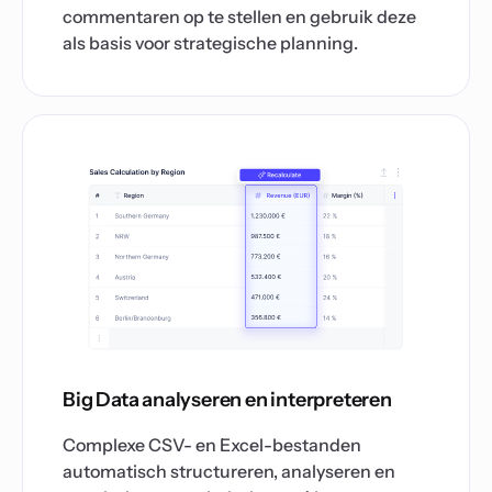
commentaren op te stellen en gebruik deze
als basis voor strategische planning.
Big Data analyseren en interpreteren
Complexe CSV- en Excel-bestanden
automatisch structureren, analyseren en