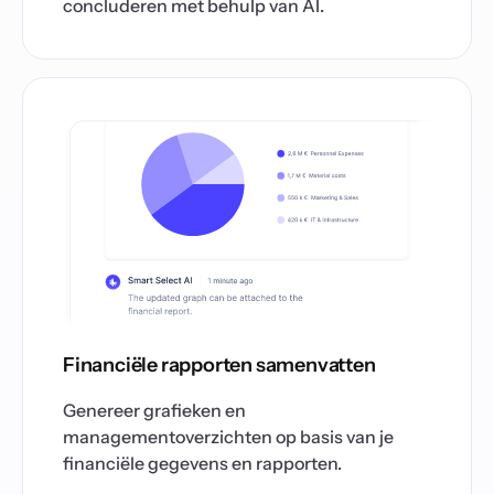
concluderen met behulp van AI.
Financiële rapporten samenvatten
Genereer grafieken en
managementoverzichten op basis van je
financiële gegevens en rapporten.