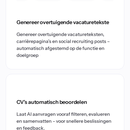
Genereer overtuigende vacaturetekste
Genereer overtuigende vacatureteksten,
carrièrepagina’s en social recruiting posts –
automatisch afgestemd op de functie en
doelgroep
CV's automatisch beoordelen
Laat AI aanvragen vooraf filteren, evalueren
en samenvatten – voor snellere beslissingen
en feedback.