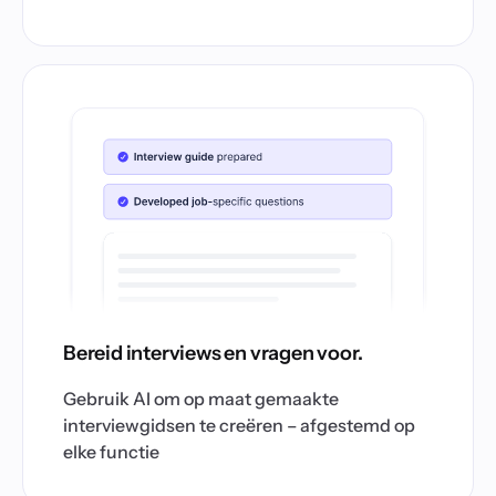
Bereid interviews en vragen voor.
Gebruik AI om op maat gemaakte
interviewgidsen te creëren – afgestemd op
elke functie