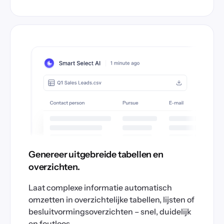
Genereer uitgebreide tabellen en
overzichten.
Laat complexe informatie automatisch
omzetten in overzichtelijke tabellen, lijsten of
besluitvormingsoverzichten – snel, duidelijk
en foutloos.