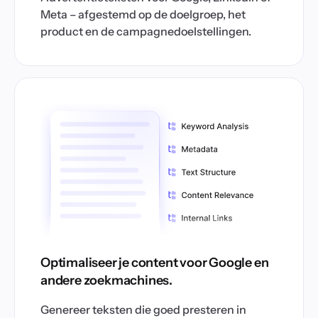
Meta – afgestemd op de doelgroep, het
product en de campagnedoelstellingen.
Optimaliseer je content voor Google en
andere zoekmachines.
Genereer teksten die goed presteren in