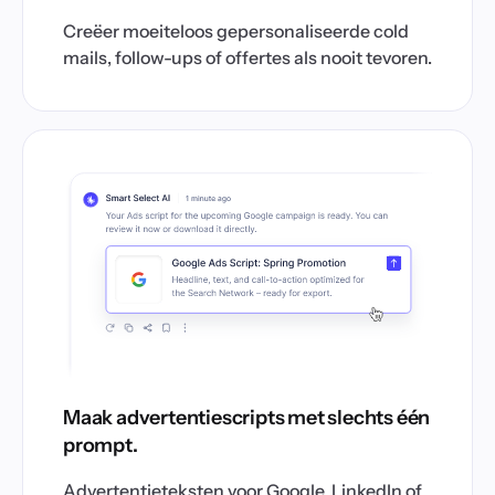
Creëer moeiteloos gepersonaliseerde cold
mails, follow-ups of offertes als nooit tevoren.
Maak advertentiescripts met slechts één
prompt.
Advertentieteksten voor Google, LinkedIn of