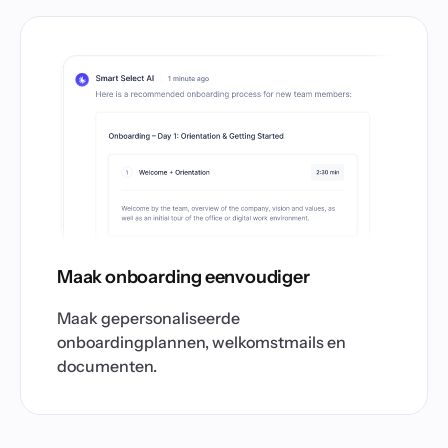
Maak onboarding eenvoudiger
Maak gepersonaliseerde
onboardingplannen, welkomstmails en
documenten.