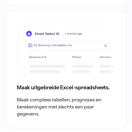
Maak uitgebreide Excel-spreadsheets.
Maak complexe tabellen, prognoses en
berekeningen met slechts een paar
gegevens.