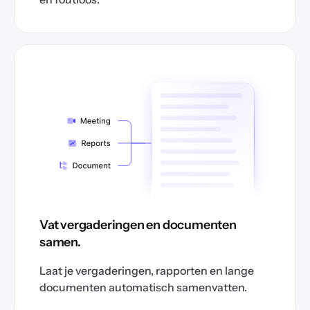
Vat vergaderingen en documenten
samen.
Laat je vergaderingen, rapporten en lange
documenten automatisch samenvatten.