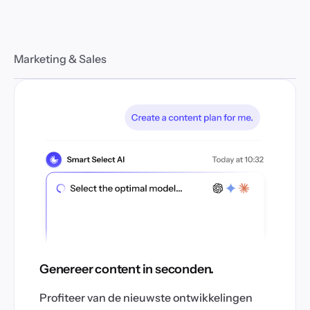
Marketing & Sales
Genereer content in seconden.
Profiteer van de nieuwste ontwikkelingen