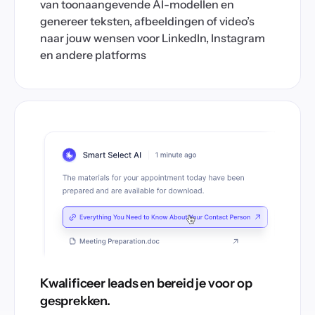
van toonaangevende AI-modellen en
genereer teksten, afbeeldingen of video’s
naar jouw wensen voor LinkedIn, Instagram
en andere platforms
Kwalificeer leads en bereid je voor op
gesprekken.