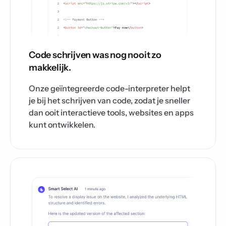
Code schrijven was nog nooit zo
makkelijk.
Onze geïntegreerde code-interpreter helpt
je bij het schrijven van code, zodat je sneller
dan ooit interactieve tools, websites en apps
kunt ontwikkelen.