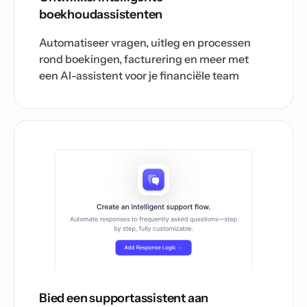
boekhoudassistenten
Automatiseer vragen, uitleg en processen
rond boekingen, facturering en meer met
een AI-assistent voor je financiële team
Bied een supportassistent aan