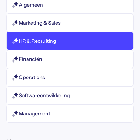
Algemeen
Marketing & Sales
HR & Recruiting
Financiën
Operations
Softwareontwikkeling
Management