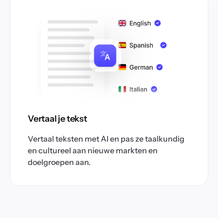
Vertaal je tekst
Vertaal teksten met AI en pas ze taalkundig
en cultureel aan nieuwe markten en
doelgroepen aan.