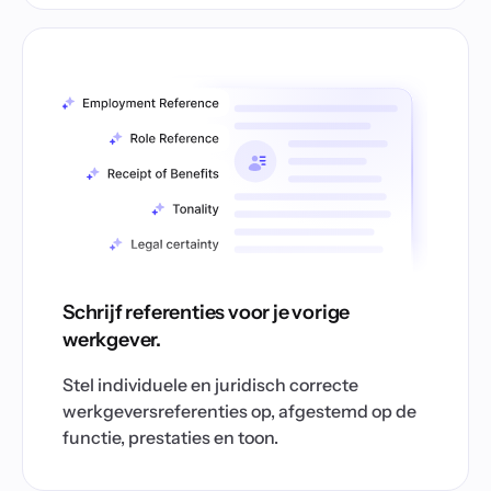
Schrijf referenties voor je vorige
werkgever.
Stel individuele en juridisch correcte
werkgeversreferenties op, afgestemd op de
functie, prestaties en toon.