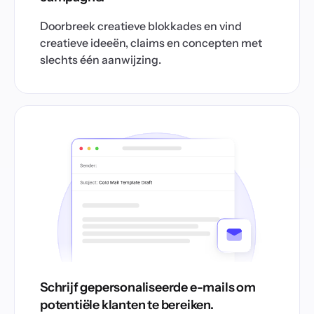
Doorbreek creatieve blokkades en vind
creatieve ideeën, claims en concepten met
slechts één aanwijzing.
Schrijf gepersonaliseerde e-mails om
potentiële klanten te bereiken.