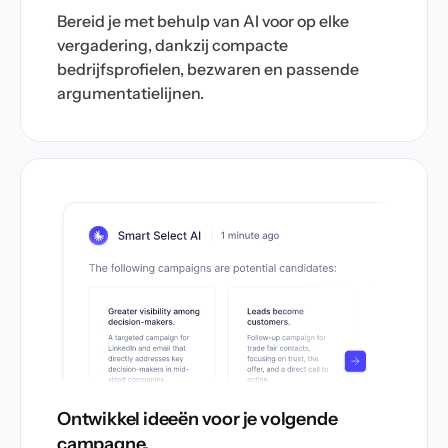
Bereid je met behulp van AI voor op elke
vergadering, dankzij compacte
bedrijfsprofielen, bezwaren en passende
argumentatielijnen.
Ontwikkel ideeën voor je volgende
campagne.