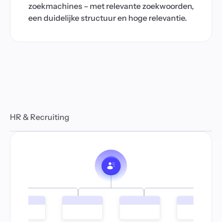
zoekmachines – met relevante zoekwoorden,
een duidelijke structuur en hoge relevantie.
HR & Recruiting