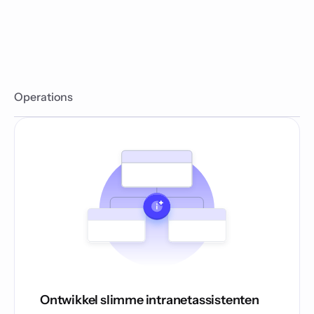
Operations
Ontwikkel slimme intranetassistenten