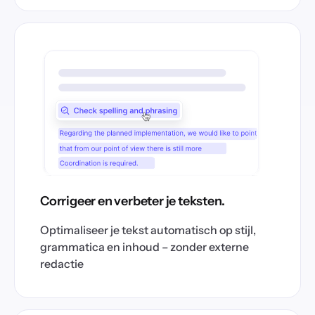
Corrigeer en verbeter je teksten.
Optimaliseer je tekst automatisch op stijl,
grammatica en inhoud – zonder externe
redactie