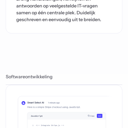
antwoorden op veelgestelde IT-vragen
samen op één centrale plek. Duidelijk
geschreven en eenvoudig uit te breiden.
Softwareontwikkeling