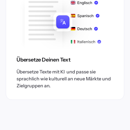
Übersetze Deinen Text
Übersetze Texte mit KI und passe sie
sprachlich wie kulturell an neue Märkte und
Zielgruppen an.