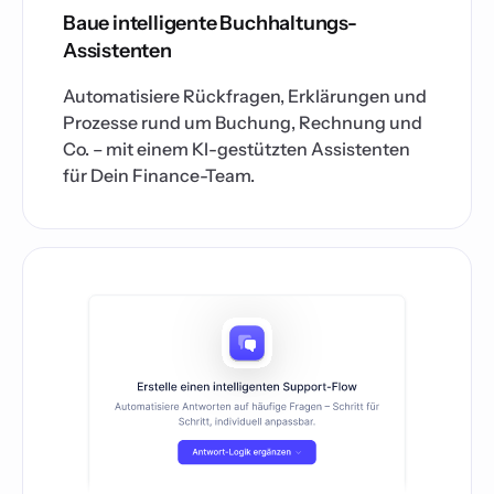
Baue intelligente Buchhaltungs-
Assistenten
Automatisiere Rückfragen, Erklärungen und
Prozesse rund um Buchung, Rechnung und
Co. – mit einem KI-gestützten Assistenten
für Dein Finance-Team.