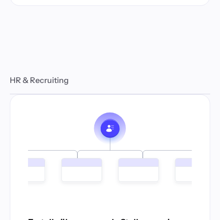
HR & Recruiting