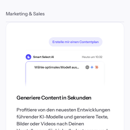
Marketing & Sales
Generiere Content in Sekunden
Profitiere von den neuesten Entwicklungen
führender KI-Modelle und generiere Texte,
Bilder oder Videos nach Deinen