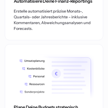
Automatisiere Deine Finanz-Reportings
Erstelle automatisiert präzise Monats-,
Quartals- oder Jahresberichte – inklusive
Kommentaren, Abweichungsanalysen und
Forecasts.
Plane Deine Budgets strategisch