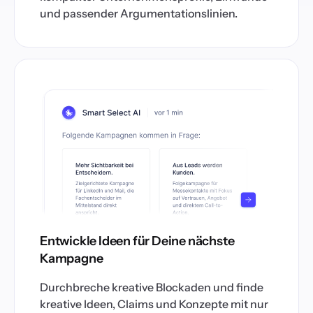
und passender Argumentationslinien.
Entwickle Ideen für Deine nächste
Kampagne
Durchbreche kreative Blockaden und finde
kreative Ideen, Claims und Konzepte mit nur