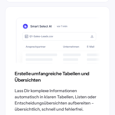
Erstelle umfangreiche Tabellen und
Übersichten
Lass Dir komplexe Informationen
automatisch in klaren Tabellen, Listen oder
Entscheidungsübersichten aufbereiten –
übersichtlich, schnell und fehlerfrei.