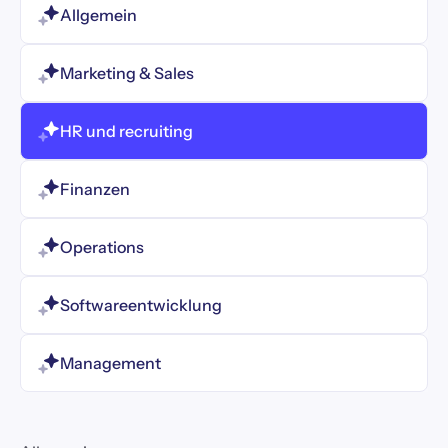
Allgemein
Marketing & Sales
HR und recruiting
Finanzen
Operations
Softwareentwicklung
Management