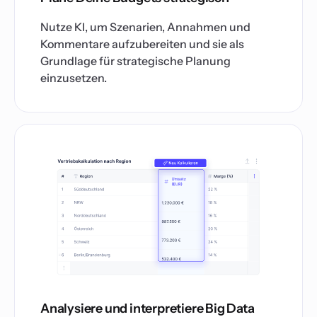
Nutze KI, um Szenarien, Annahmen und
Kommentare aufzubereiten und sie als
Grundlage für strategische Planung
einzusetzen.
Analysiere und interpretiere Big Data