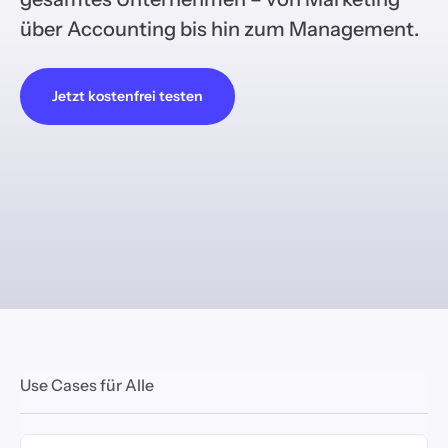
über Accounting bis hin zum Management.
Jetzt kostenfrei testen
Use Cases für Alle