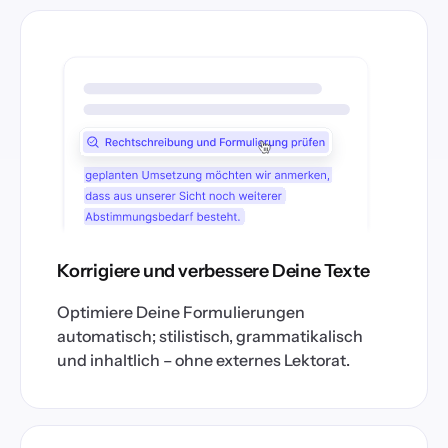
Korrigiere und verbessere Deine Texte
Optimiere Deine Formulierungen
automatisch; stilistisch, grammatikalisch
und inhaltlich – ohne externes Lektorat.