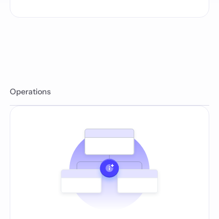
Operations