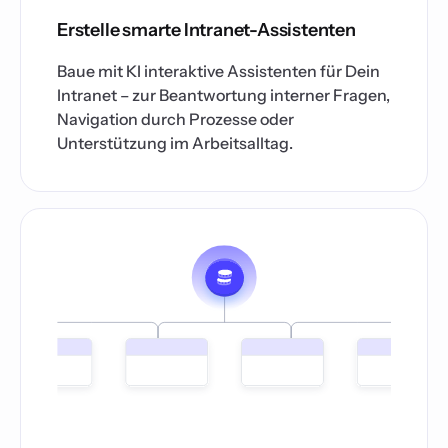
Erstelle smarte Intranet-Assistenten
Baue mit KI interaktive Assistenten für Dein
Intranet – zur Beantwortung interner Fragen,
Navigation durch Prozesse oder
Unterstützung im Arbeitsalltag.