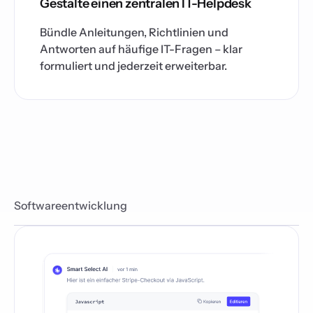
Gestalte einen zentralen IT-Helpdesk
Bündle Anleitungen, Richtlinien und
Antworten auf häufige IT-Fragen – klar
formuliert und jederzeit erweiterbar.
Softwareentwicklung