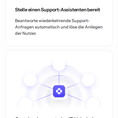
Stelle einen Support-Assistenten bereit
Beantworte wiederkehrende Support-
Anfragen automatisch und löse die Anliegen
der Nutzer.