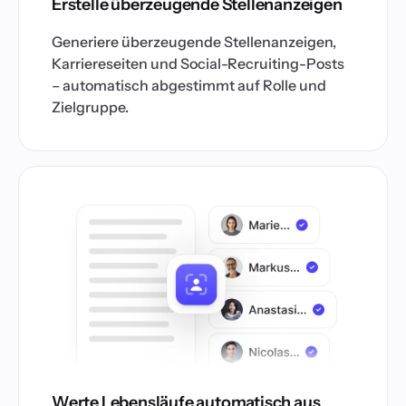
Erstelle überzeugende Stellenanzeigen
Generiere überzeugende Stellenanzeigen,
Karriereseiten und Social-Recruiting-Posts
– automatisch abgestimmt auf Rolle und
Zielgruppe.
Werte Lebensläufe automatisch aus