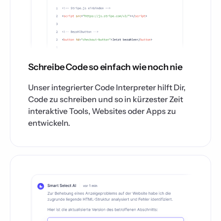
Schreibe Code so einfach wie noch nie
Unser integrierter Code Interpreter hilft Dir,
Code zu schreiben und so in kürzester Zeit
interaktive Tools, Websites oder Apps zu
entwickeln.