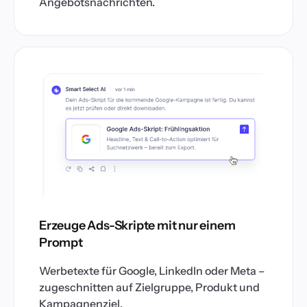
Angebotsnachrichten.
Erzeuge Ads-Skripte mit nur einem
Prompt
Werbetexte für Google, LinkedIn oder Meta –
zugeschnitten auf Zielgruppe, Produkt und
Kampagnenziel.