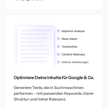
Optimiere Deine Inhalte für Google & Co.
Generiere Texte, die in Suchmaschinen
performen – mit passenden Keywords, klarer
Struktur und hoher Relevanz.