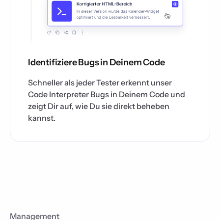
Identifiziere Bugs in Deinem Code
Schneller als jeder Tester erkennt unser
Code Interpreter Bugs in Deinem Code und
zeigt Dir auf, wie Du sie direkt beheben
kannst.
Management