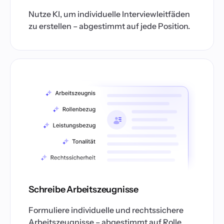
Nutze KI, um individuelle Interviewleitfäden
zu erstellen – abgestimmt auf jede Position.
Schreibe Arbeitszeugnisse
Formuliere individuelle und rechtssichere
Arbeitszeugnisse – abgestimmt auf Rolle,