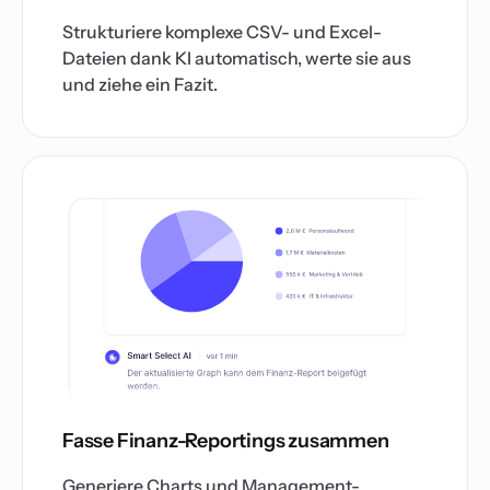
Strukturiere komplexe CSV- und Excel-
Dateien dank KI automatisch, werte sie aus
und ziehe ein Fazit.
Fasse Finanz-Reportings zusammen
Generiere Charts und Management-