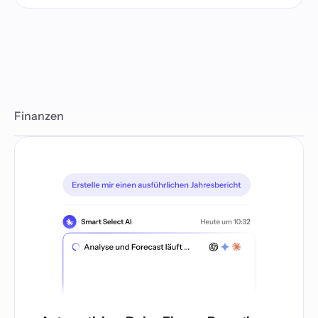
Finanzen