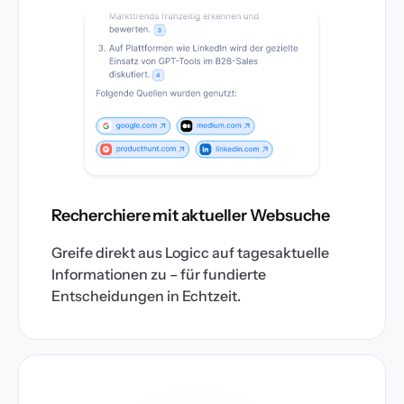
Recherchiere mit aktueller Websuche
Greife direkt aus Logicc auf tagesaktuelle
Informationen zu – für fundierte
Entscheidungen in Echtzeit.