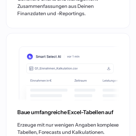
Zusammenfassungen aus Deinen
Finanzdaten und -Reportings.
Baue umfangreiche Excel-Tabellen auf
Erzeuge mit nur wenigen Angaben komplexe
Tabellen, Forecasts und Kalkulationen.