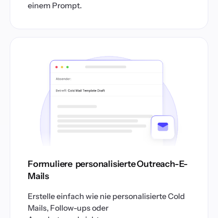
einem Prompt.
Formuliere personalisierte Outreach-E-
Mails
Erstelle einfach wie nie personalisierte Cold
Mails, Follow-ups oder