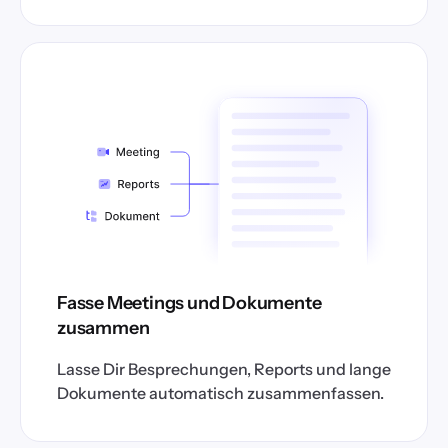
Fasse Meetings und Dokumente
zusammen
Lasse Dir Besprechungen, Reports und lange
Dokumente automatisch zusammenfassen.