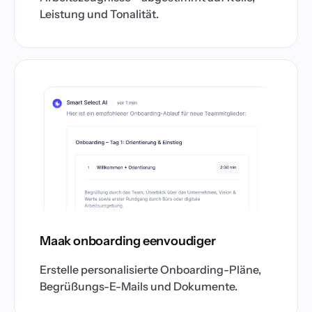
Leistung und Tonalität.
Maak onboarding eenvoudiger
Erstelle personalisierte Onboarding-Pläne,
Begrüßungs-E-Mails und Dokumente.