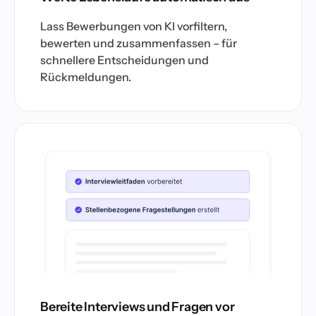
Lass Bewerbungen von KI vorfiltern,
bewerten und zusammenfassen – für
schnellere Entscheidungen und
Rückmeldungen.
Bereite Interviews und Fragen vor