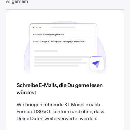
Allgemein
Schreibe E-Mails, die Du gerne lesen
würdest
Wir bringen führende KI-Modelle nach
Europa. DSGVO-konform und ohne, dass
Deine Daten weiterverwertet werden.