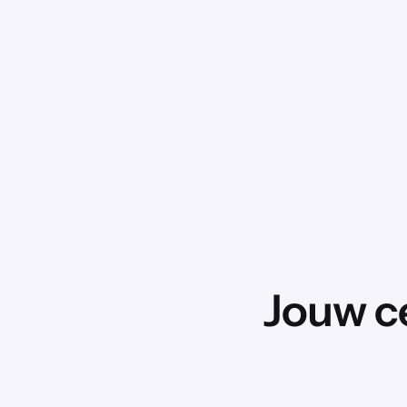
Jouw c