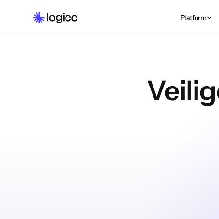
Platform
Veilig