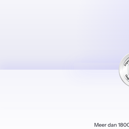
Meer dan 1800