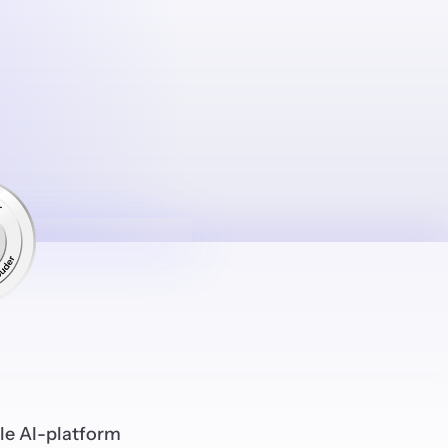
ale AI-platform