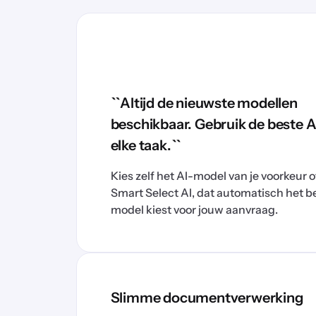
``Altijd de nieuwste modellen
beschikbaar. Gebruik de beste A
elke taak.``
Kies zelf het AI-model van je voorkeur o
Smart Select AI, dat automatisch het b
model kiest voor jouw aanvraag.
Slimme documentverwerking