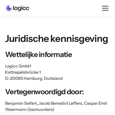
Juridische kennisgeving
Wettelijke informatie
Logicc GmbH
Kattrepelsbrücke 1
D-20095 Hamburg, Duitsland
Vertegenwoordigd door:
Benjamin Seifert, Jacob Benedict Leffers, Caspar Emil
Woermann (bestuurders)