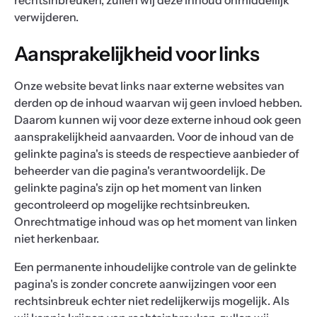
rechtsinbreuken, zullen wij deze inhoud onmiddellijk
verwijderen.
Aansprakelijkheid voor links
Onze website bevat links naar externe websites van
derden op de inhoud waarvan wij geen invloed hebben.
Daarom kunnen wij voor deze externe inhoud ook geen
aansprakelijkheid aanvaarden. Voor de inhoud van de
gelinkte pagina's is steeds de respectieve aanbieder of
beheerder van die pagina's verantwoordelijk. De
gelinkte pagina's zijn op het moment van linken
gecontroleerd op mogelijke rechtsinbreuken.
Onrechtmatige inhoud was op het moment van linken
niet herkenbaar.
Een permanente inhoudelijke controle van de gelinkte
pagina's is zonder concrete aanwijzingen voor een
rechtsinbreuk echter niet redelijkerwijs mogelijk. Als