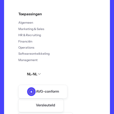
Toepassingen
Algemeen
Marketing & Sales
HR & Recruiting
Financiën
Operations
Softwareontwikkeling
Management
NL-NL
AVG-conform
Versleuteld