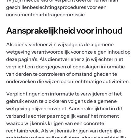
geschillenbeslechtingsprocedures voor een
consumentenarbitragecommissie.
Aansprakelijkheid voor inhoud
Als dienstverlener zijn wij volgens de algemene
wetgeving verantwoordelijk voor onze eigen inhoud op
deze pagina's. Als dienstverlener zijn wij echter niet
verplicht om doorgegeven of opgeslagen informatie
van derden te controleren of omstandigheden te
onderzoeken die wijzen op onrechtmatige activiteiten.
Verplichtingen om informatie te verwijderen of het
gebruik ervan te blokkeren volgens de algemene
wetgeving blijven onverlet. Aansprakelijkheid in dit
verband is echter pas mogelijk vanaf het moment
waarop wij kennis krijgen van een concrete
rechtsinbreuk. Als wij kennis krijgen van dergelijke