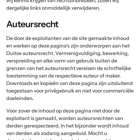
wij kennis krijgen van rechtsinbreuken, zullen wij
dergelijke links onmiddellijk verwijderen.
Auteursrecht
De door de exploitanten van de site gemaakte inhoud
en werken op deze pagina's zijn onderworpen aan het
Duitse auteursrecht. Vermenigvuldiging, bewerking,
verspreiding en elke vorm van gebruik buiten de
grenzen van het auteursrecht vereisen de schriftelijke
toestemming van de respectieve auteur of maker.
Downloads en kopieën van deze pagina zijn uitsluitend
toegestaan voor privégebruik en niet voor commerciële
doeleinden.
Voor zover de inhoud op deze pagina niet door de
exploitant is gemaakt, worden auteursrechten van
derden gerespecteerd. In het bijzonder wordt inhoud
van derden als zodanig aangeduid. Mocht u