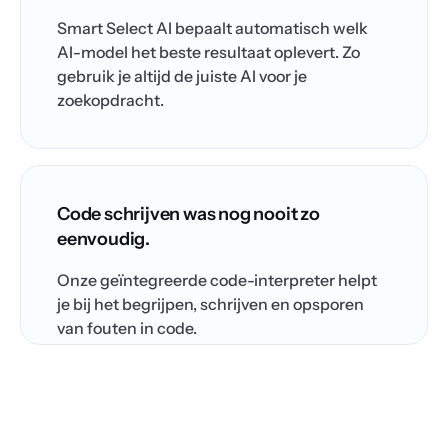
Smart Select AI bepaalt automatisch welk
AI-model het beste resultaat oplevert. Zo
gebruik je altijd de juiste AI voor je
zoekopdracht.
Code schrijven was nog nooit zo
eenvoudig.
Onze geïntegreerde code-interpreter helpt
je bij het begrijpen, schrijven en opsporen
van fouten in code.