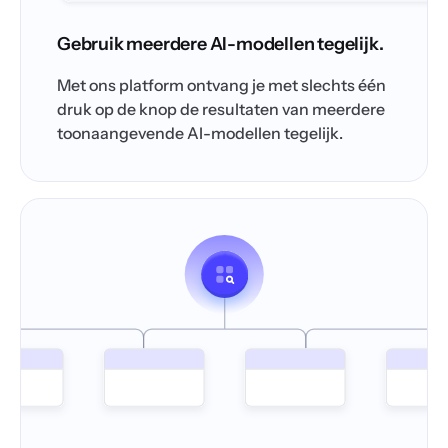
Gebruik meerdere AI-modellen tegelijk.
Met ons platform ontvang je met slechts één
druk op de knop de resultaten van meerdere
toonaangevende AI-modellen tegelijk.