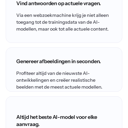
Vind antwoorden op actuele vragen.
Via een webzoekmachine krijg je niet alleen
toegang tot de trainingsdata van de AI-
modellen, maar ook tot alle actuele content.
Genereer afbeeldingen in seconden.
Profiteer altijd van de nieuwste AI-
ontwikkelingen en creëer realistische
beelden met de meest actuele modellen.
Altijd het beste AI-model voor elke
aanvraag.