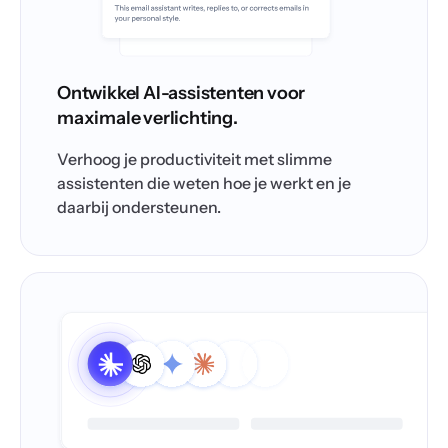
Ontwikkel AI-assistenten voor
maximale verlichting.
Verhoog je productiviteit met slimme
assistenten die weten hoe je werkt en je
daarbij ondersteunen.