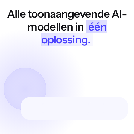
Alle toonaangevende AI-
modellen in
één
oplossing.