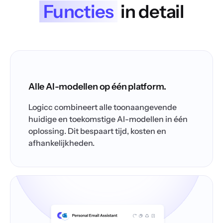
Functies
in detail
Alle AI-modellen op één platform.
Logicc combineert alle toonaangevende
huidige en toekomstige AI-modellen in één
oplossing. Dit bespaart tijd, kosten en
afhankelijkheden.