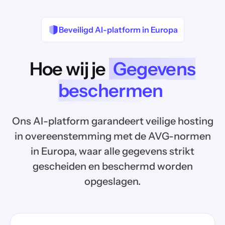
Beveiligd AI-platform in Europa
Hoe wij je
Gegevens
beschermen
Ons AI-platform garandeert veilige hosting
in overeenstemming met de AVG-normen
in Europa, waar alle gegevens strikt
gescheiden en beschermd worden
opgeslagen.