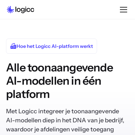
Hoe het Logicc AI-platform werkt
Alle toonaangevende
AI-modellen in één
platform
Met Logicc integreer je toonaangevende
AI-modellen diep in het DNA van je bedrijf,
waardoor je afdelingen veilige toegang