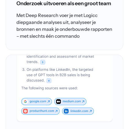
Onderzoek uitvoeren als een groot team
Met Deep Research voer je met Logicc
diepgaande analyses uit, analyseer je
bronnen en maak je onderbouwde rapporten
– met slechts één commando