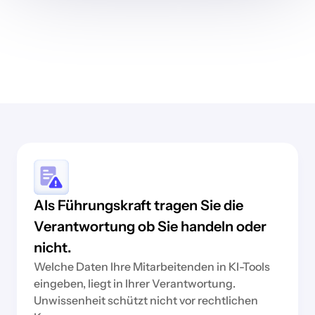
Als Führungskraft tragen Sie die
Verantwortung ob Sie handeln oder
nicht.
Welche Daten Ihre Mitarbeitenden in KI-Tools
eingeben, liegt in Ihrer Verantwortung.
Unwissenheit schützt nicht vor rechtlichen