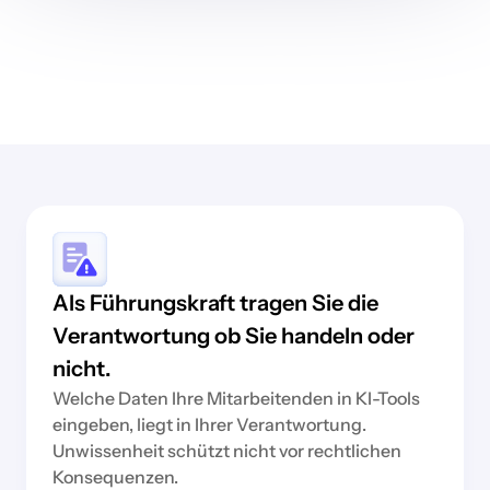
Als Führungskraft tragen Sie die
Verantwortung ob Sie handeln oder
nicht.
Welche Daten Ihre Mitarbeitenden in KI-Tools
eingeben, liegt in Ihrer Verantwortung.
Unwissenheit schützt nicht vor rechtlichen
Konsequenzen.