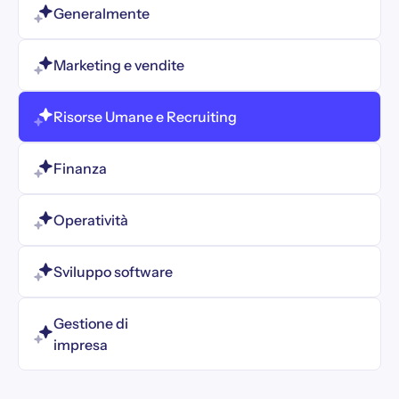
Generalmente
Marketing e vendite
Risorse Umane e Recruiting
Finanza
Operatività
Sviluppo software
Gestione di
impresa