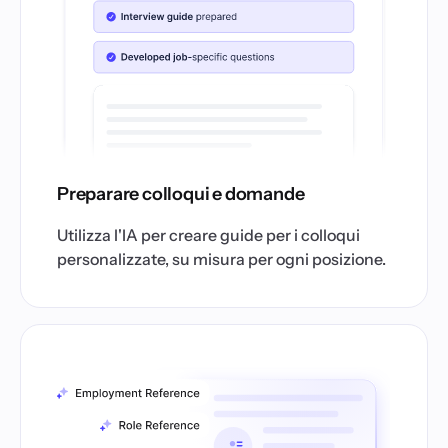
Preparare colloqui e domande
Utilizza l'IA per creare guide per i colloqui
personalizzate, su misura per ogni posizione.