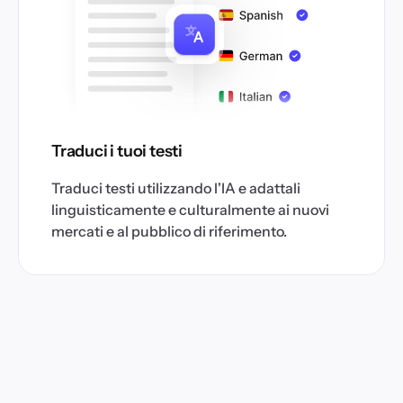
Traduci i tuoi testi
Traduci testi utilizzando l'IA e adattali
linguisticamente e culturalmente ai nuovi
mercati e al pubblico di riferimento.