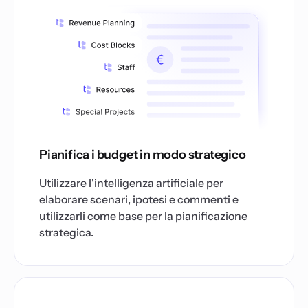
Pianifica i budget in modo strategico
Utilizzare l'intelligenza artificiale per
elaborare scenari, ipotesi e commenti e
utilizzarli come base per la pianificazione
strategica.