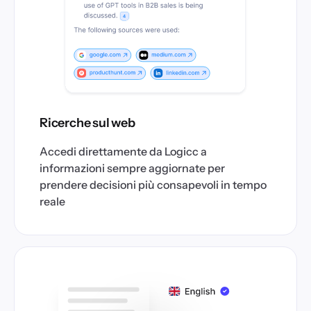
Ricerche sul web
Accedi direttamente da Logicc a
informazioni sempre aggiornate per
prendere decisioni più consapevoli in tempo
reale