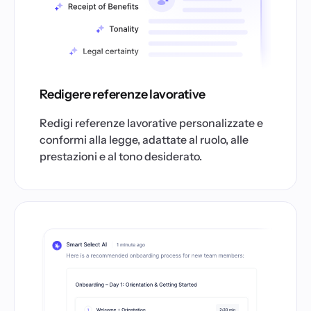
Redigere referenze lavorative
Redigi referenze lavorative personalizzate e
conformi alla legge, adattate al ruolo, alle
prestazioni e al tono desiderato.