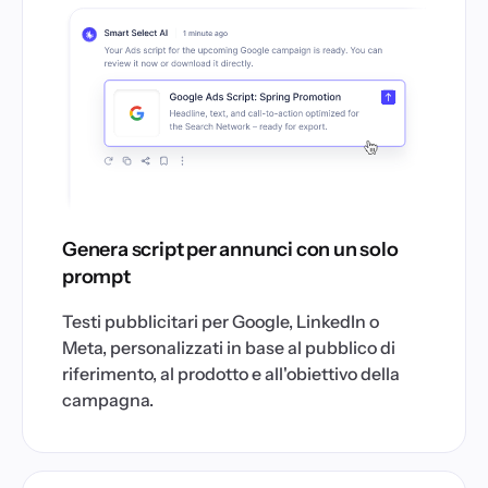
Genera script per annunci con un solo
prompt
Testi pubblicitari per Google, LinkedIn o
Meta, personalizzati in base al pubblico di
riferimento, al prodotto e all'obiettivo della
campagna.