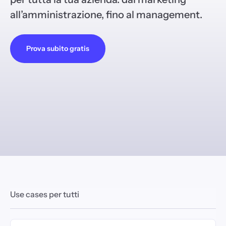
all’amministrazione, fino al management.
Prova subito gratis
Use cases per tutti