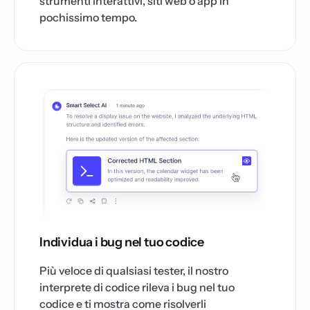
strumenti interattivi, siti web o app in
pochissimo tempo.
Individua i bug nel tuo codice
Più veloce di qualsiasi tester, il nostro
interprete di codice rileva i bug nel tuo
codice e ti mostra come risolverli