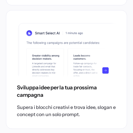
Sviluppa idee per la tua prossima
campagna
Supera i blocchi creativi e trova idee, slogan e
concept con un solo prompt.