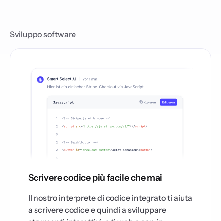
Sviluppo software
Scrivere codice più facile che mai
Il nostro interprete di codice integrato ti aiuta
a scrivere codice e quindi a sviluppare