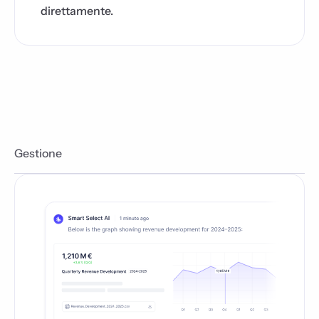
direttamente.
Gestione