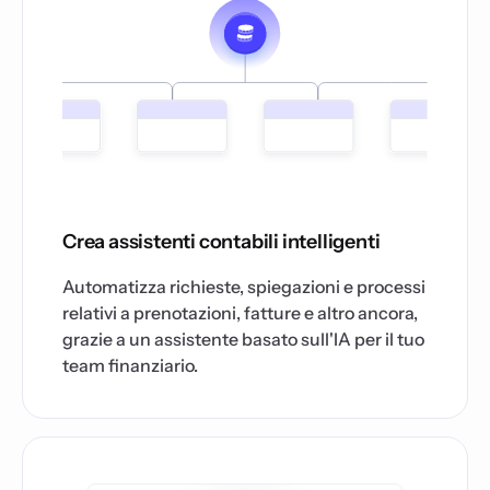
Crea assistenti contabili intelligenti
Automatizza richieste, spiegazioni e processi
relativi a prenotazioni, fatture e altro ancora,
grazie a un assistente basato sull'IA per il tuo
team finanziario.