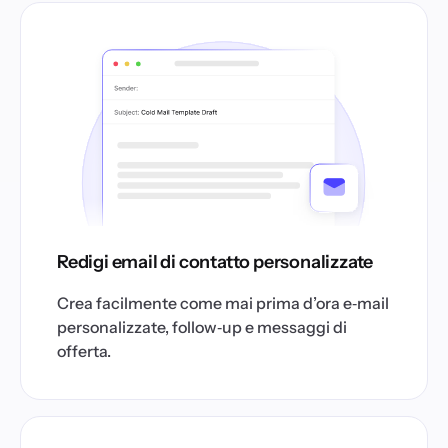
Redigi email di contatto personalizzate
Crea facilmente come mai prima d’ora e‑mail
personalizzate, follow‑up e messaggi di
offerta.