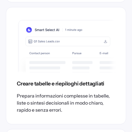
Creare tabelle e riepiloghi dettagliati
Prepara informazioni complesse in tabelle,
liste o sintesi decisionali in modo chiaro,
rapido e senza errori.