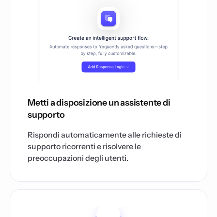
Metti a disposizione un assistente di
supporto
Rispondi automaticamente alle richieste di
supporto ricorrenti e risolvere le
preoccupazioni degli utenti.