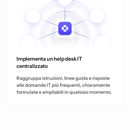
Implementa un help desk IT
centralizzato
Raggruppa istruzioni, linee guida e risposte
alle domande IT più frequenti, chiaramente
formulate e ampliabili in qualsiasi momento.