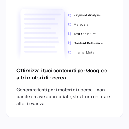
Ottimizza i tuoi contenuti per Google e
altri motori di ricerca
Generare testi per i motori di ricerca - con
parole chiave appropriate, struttura chiara e
alta rilevanza.