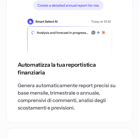
Automatizza la tua reportistica
finanziaria
Genera automaticamente report precisi su
base mensile, trimestrale o annuale,
comprensivi di commenti, analisi degli
scostamenti e previsioni.