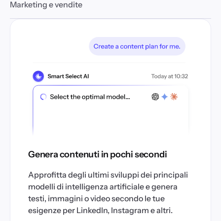
Marketing e vendite
Genera contenuti in pochi secondi
Approfitta degli ultimi sviluppi dei principali
modelli di intelligenza artificiale e genera
testi, immagini o video secondo le tue
esigenze per LinkedIn, Instagram e altri.