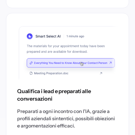
Qualifica i lead e preparati alle
conversazioni
Preparati a ogni incontro con l'IA, grazie a
profili aziendali sintentici, possibili obiezioni
e argomentazioni efficaci.