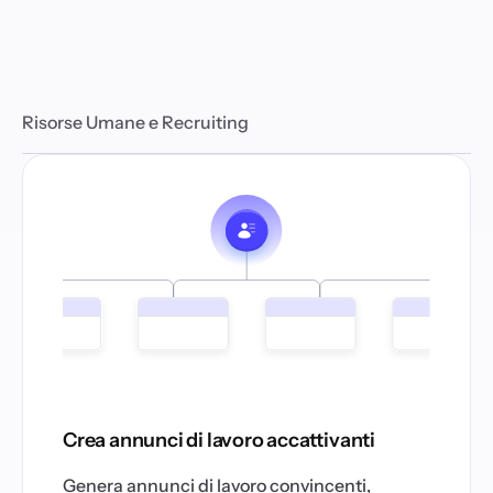
Risorse Umane e Recruiting
Crea annunci di lavoro accattivanti
Genera annunci di lavoro convincenti,