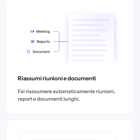
Riassumi riunioni e documenti
Fai riassumere automaticamente riunioni,
report e documenti lunghi.