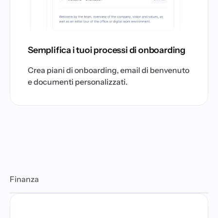
Semplifica i tuoi processi di onboarding
Crea piani di onboarding, email di benvenuto
e documenti personalizzati.
Finanza