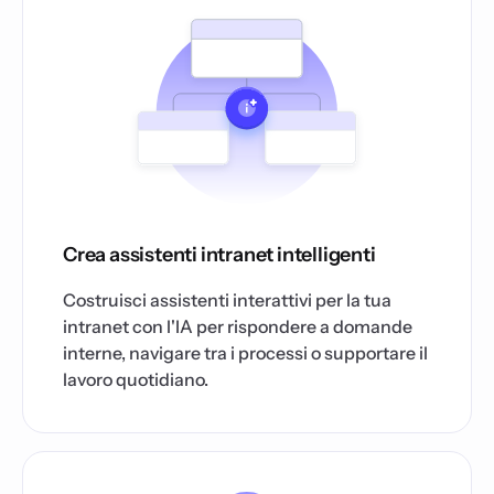
Crea assistenti intranet intelligenti
Costruisci assistenti interattivi per la tua
intranet con l'IA per rispondere a domande
interne, navigare tra i processi o supportare il
lavoro quotidiano.