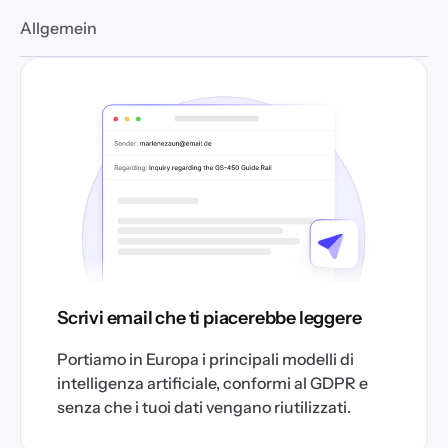
Allgemein
Scrivi email che ti piacerebbe leggere
Portiamo in Europa i principali modelli di
intelligenza artificiale, conformi al GDPR e
senza che i tuoi dati vengano riutilizzati.