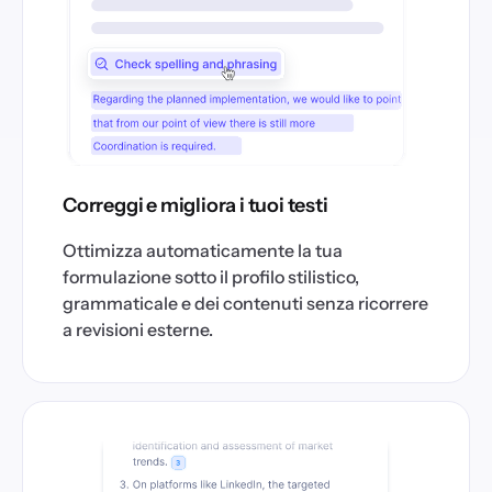
Correggi e migliora i tuoi testi
Ottimizza automaticamente la tua
formulazione sotto il profilo stilistico,
grammaticale e dei contenuti senza ricorrere
a revisioni esterne.