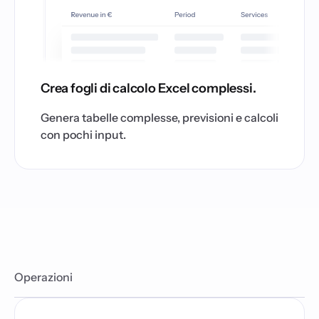
Crea fogli di calcolo Excel complessi.
Genera tabelle complesse, previsioni e calcoli
con pochi input.
Operazioni