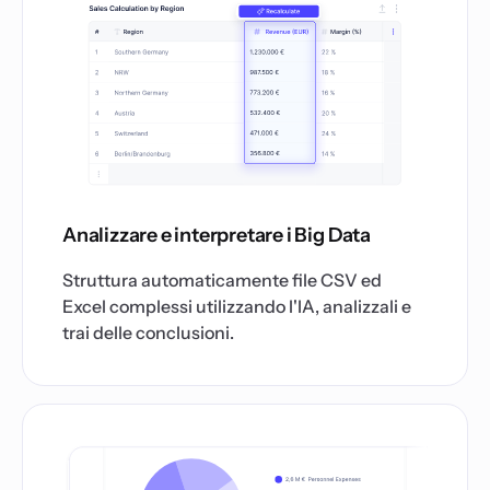
Analizzare e interpretare i Big Data
Struttura automaticamente file CSV ed
Excel complessi utilizzando l'IA, analizzali e
trai delle conclusioni.