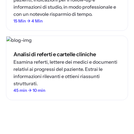
informazioni di studio, in modo professionale e
con un notevole risparmio di tempo.
15 Min → 4 Min
Analisi di referti e cartelle cliniche
Esamina referti, lettere dei medici e documenti
relativi ai progressi del paziente. Estrai le
informazioni rilevanti e ottieni riassunti
strutturati.
45 min → 10 min