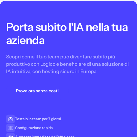
Porta subito l'IA nella tua
azienda
Scopri come il tuo team può diventare subito più
produttivo con Logicc e beneficiare di una soluzione di
IA intuitiva, con hosting sicuro in Europa.
Prova ora senza costi
Testalo in team per 7 giorni
Configurazione rapida
Aumento immediato dell'efficienza