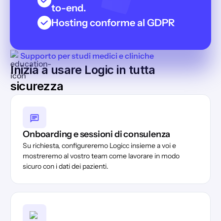
to-end.
Hosting conforme al GDPR
Supporto per studi medici e cliniche
Inizia a usare Logic in tutta
sicurezza
Onboarding e sessioni di consulenza
Su richiesta, configureremo Logicc insieme a voi e
mostreremo al vostro team come lavorare in modo
sicuro con i dati dei pazienti.