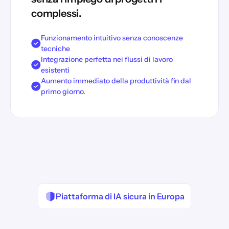
complessi.
Funzionamento intuitivo senza conoscenze
tecniche
Integrazione perfetta nei flussi di lavoro
esistenti
Aumento immediato della produttività fin dal
primo giorno.
Piattaforma di IA sicura in Europa