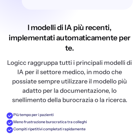
I modelli di IA più recenti,
implementati automaticamente per
te.
Logicc raggruppa tutti i principali modelli di
IA per il settore medico, in modo che
possiate sempre utilizzare il modello più
adatto per la documentazione, lo
snellimento della burocrazia o la ricerca.
Più tempo per i pazienti
Meno frustrazione burocratica tra colleghi
Compiti ripetitivi completati rapidamente