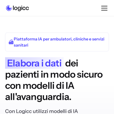
Piattaforma IA per ambulatori, cliniche e servizi
sanitari
Elabora i dati
dei
pazienti in modo sicuro
con modelli di IA
all'avanguardia.
Con Logicc utilizzi modelli di IA