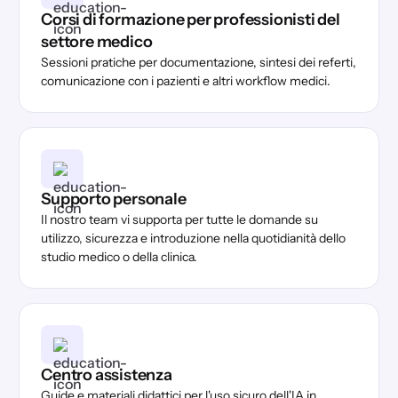
Corsi di formazione per professionisti del
settore medico
Sessioni pratiche per documentazione, sintesi dei referti,
comunicazione con i pazienti e altri workflow medici.
Supporto personale
Il nostro team vi supporta per tutte le domande su
utilizzo, sicurezza e introduzione nella quotidianità dello
studio medico o della clinica.
Centro assistenza
Guide e materiali didattici per l'uso sicuro dell'IA in