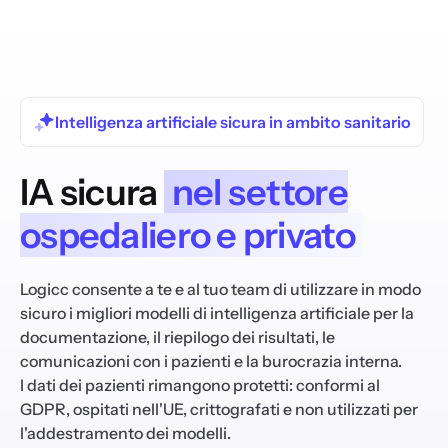
Intelligenza artificiale sicura in ambito sanitario
IA sicura
nel settore
ospedaliero e privato
Logicc consente a te e al tuo team di utilizzare in modo
sicuro i migliori modelli di intelligenza artificiale per la
documentazione, il riepilogo dei risultati, le
comunicazioni con i pazienti e la burocrazia interna.
I dati dei pazienti rimangono protetti: conformi al
GDPR, ospitati nell'UE, crittografati e non utilizzati per
l'addestramento dei modelli.