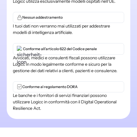
Logicc utilizza esclusivamente modelli ospitati nell'UE.
Nessun addestramento
I tuoi dati non verranno mai utilizzati per addestrare
modelli di intelligenza artificiale.
Conforme all'articolo 622 del Codice penale
Avvocati, medici e consulenti fiscali possono utilizzare
Logicc in modo legalmente conforme e sicuro per la
gestione dei dati relativi a clienti, pazienti e consulenze.
Conforme al regolamento DORA
Le banche e i fornitori di servizi finanziari possono
utilizzare Logicc in conformità con il Digital Operational
Resilience Act.