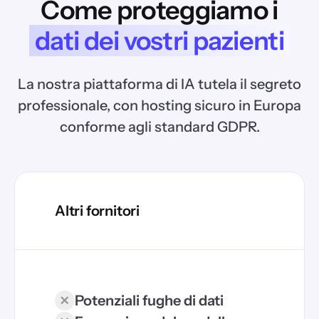
Come proteggiamo i
dati dei vostri pazienti
La nostra piattaforma di IA tutela il segreto
professionale, con hosting sicuro in Europa
conforme agli standard GDPR.
Altri fornitori
Potenziali fughe di dati