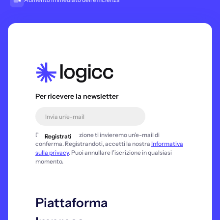
Per ricevere la newsletter
Dopo la registrazione ti invieremo un’e-mail di
conferma. Registrandoti, accetti la nostra
Informativa
sulla privacy
. Puoi annullare l’iscrizione in qualsiasi
momento.
Piattaforma