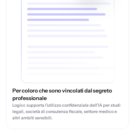
Per coloro che sono vincolati dal segreto
professionale
Logicc supporta l'utilizzo confidenziale dell'IA per studi
legali, società di consulenza fiscale, settore medico e
altri ambiti sensibili.