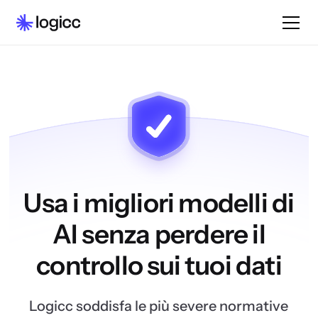
Usa i migliori modelli di
AI senza perdere il
controllo sui tuoi dati
Logicc soddisfa le più severe normative