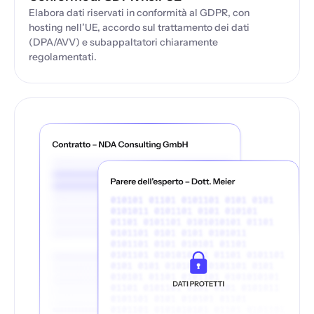
Elabora dati riservati in conformità al GDPR, con
hosting nell’UE, accordo sul trattamento dei dati
(DPA/AVV) e subappaltatori chiaramente
regolamentati.