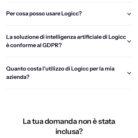
Per cosa posso usare Logicc?
La soluzione di intelligenza artificiale di Logicc
è conforme al GDPR?
Quanto costa l'utilizzo di Logicc per la mia
azienda?
La tua domanda non è stata
inclusa?