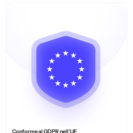
Conforme al GDPR nell'UE