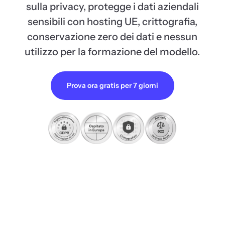
sulla privacy, protegge i dati aziendali
sensibili con hosting UE, crittografia,
conservazione zero dei dati e nessun
utilizzo per la formazione del modello.
Prova ora gratis per 7 giorni