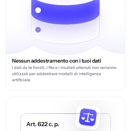
Nessun addestramento con i tuoi dati
I dati da te forniti, i file e i risultati ottenuti non verranno
utilizzati per addestrare modelli di intelligenza
artificiale.