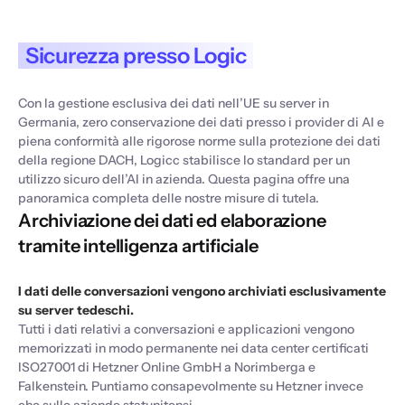
Sicurezza presso Logic
Con la gestione esclusiva dei dati nell’UE su server in
Germania, zero conservazione dei dati presso i provider di AI e
piena conformità alle rigorose norme sulla protezione dei dati
della regione DACH, Logicc stabilisce lo standard per un
utilizzo sicuro dell’AI in azienda. Questa pagina offre una
panoramica completa delle nostre misure di tutela.
Archiviazione dei dati ed elaborazione
tramite intelligenza artificiale
I dati delle conversazioni vengono archiviati esclusivamente
su server tedeschi.
Tutti i dati relativi a conversazioni e applicazioni vengono
memorizzati in modo permanente nei data center certificati
ISO27001 di Hetzner Online GmbH a Norimberga e
Falkenstein. Puntiamo consapevolmente su Hetzner invece