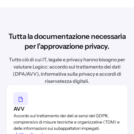
Tutta la documentazione necessaria
per l’approvazione privacy.
Tutto ciò di cui IT, legale e privacy hanno bisogno per
valutare Logicc: accordo sul trattamento dei dati
(DPA/AVV), informativa sulla privacy e accordi di
riservatezza digitali.
AVV
Accordo sul trattamento dei dati ai sensi del GDPR,
comprensivo di misure tecniche e organizzative (TOM) e
delle informazioni sui subappaltatori impiegati.