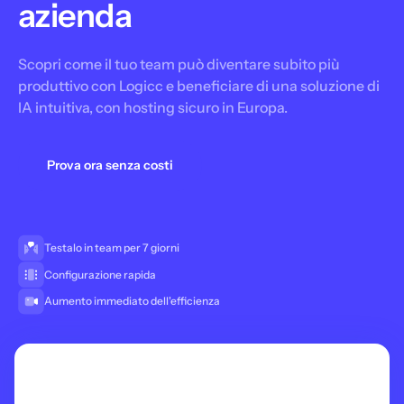
azienda
Scopri come il tuo team può diventare subito più
produttivo con Logicc e beneficiare di una soluzione di
IA intuitiva, con hosting sicuro in Europa.
Prova ora senza costi
Testalo in team per 7 giorni
Configurazione rapida
Aumento immediato dell'efficienza