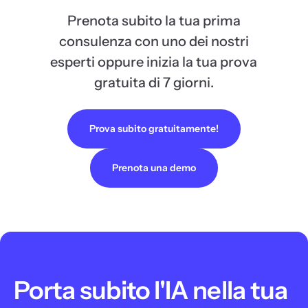
Prenota subito la tua prima
consulenza con uno dei nostri
esperti oppure inizia la tua prova
gratuita di 7 giorni.
Prova subito gratuitamente!
Prenota una demo
Porta subito l'IA nella tua