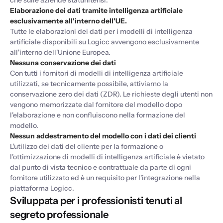
che sulle aziende statunitensi.
Elaborazione dei dati tramite intelligenza artificiale
esclusivamente all'interno dell'UE.
Tutte le elaborazioni dei dati per i modelli di intelligenza
artificiale disponibili su Logicc avvengono esclusivamente
all'interno dell'Unione Europea.
Nessuna conservazione dei dati
Con tutti i fornitori di modelli di intelligenza artificiale
utilizzati, se tecnicamente possibile, attiviamo la
conservazione zero dei dati (ZDR). Le richieste degli utenti non
vengono memorizzate dal fornitore del modello dopo
l'elaborazione e non confluiscono nella formazione del
modello.
Nessun addestramento del modello con i dati dei clienti
L'utilizzo dei dati del cliente per la formazione o
l'ottimizzazione di modelli di intelligenza artificiale è vietato
dal punto di vista tecnico e contrattuale da parte di ogni
fornitore utilizzato ed è un requisito per l'integrazione nella
piattaforma Logicc.
Sviluppata per i professionisti tenuti al
segreto professionale