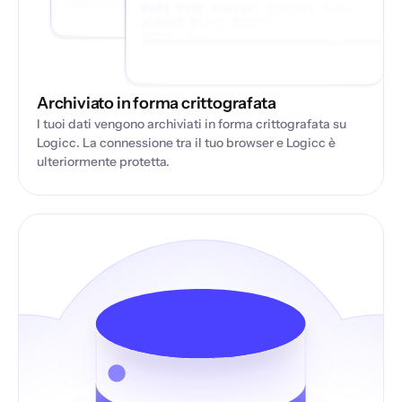
Archiviato in forma crittografata
I tuoi dati vengono archiviati in forma crittografata su
Logicc. La connessione tra il tuo browser e Logicc è
ulteriormente protetta.