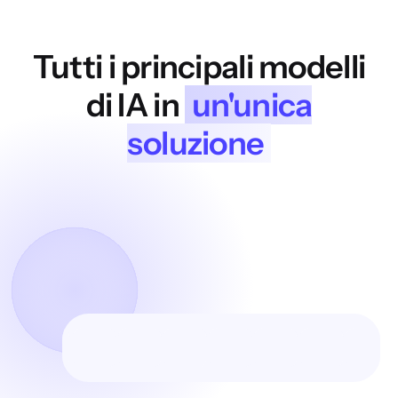
Tutti i principali modelli
di IA in
un'unica
soluzione