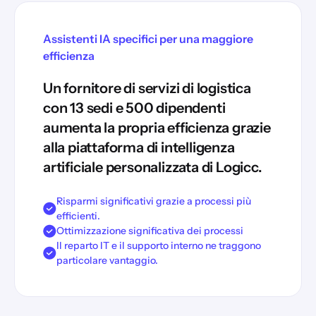
Assistenti IA specifici per una maggiore
efficienza
Un fornitore di servizi di logistica
con 13 sedi e 500 dipendenti
aumenta la propria efficienza grazie
alla piattaforma di intelligenza
artificiale personalizzata di Logicc.
Risparmi significativi grazie a processi più
efficienti.
Ottimizzazione significativa dei processi
Il reparto IT e il supporto interno ne traggono
particolare vantaggio.