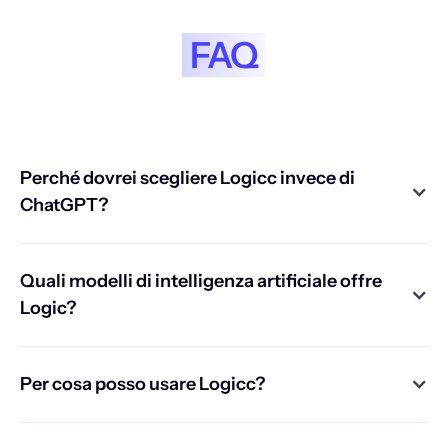
FAQ
Perché dovrei scegliere Logicc invece di
ChatGPT?
Quali modelli di intelligenza artificiale offre
Logic?
Per cosa posso usare Logicc?