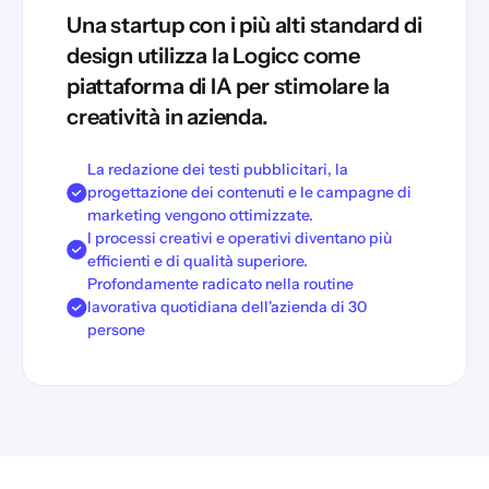
Una startup con i più alti standard di
design utilizza la Logicc come
piattaforma di IA per stimolare la
creatività in azienda.
La redazione dei testi pubblicitari, la
progettazione dei contenuti e le campagne di
marketing vengono ottimizzate.
I processi creativi e operativi diventano più
efficienti e di qualità superiore.
Profondamente radicato nella routine
lavorativa quotidiana dell'azienda di 30
persone