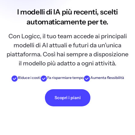
I modelli di IA più recenti, scelti
automaticamente per te.
Con Logicc, il tuo team accede ai principali
modelli di AI attuali e futuri da un’unica
piattaforma. Così hai sempre a disposizione
il modello più adatto a ogni attività.
Riduce i costi
Fa risparmiare tempo
Aumenta flessibilità
Scopri i piani