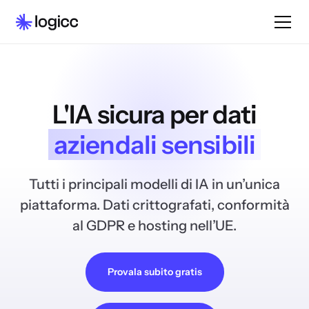
L'IA sicura per dati
aziendali sensibili
Tutti i principali modelli di IA in un’unica
piattaforma. Dati crittografati, conformità
al GDPR e hosting nell’UE.
Provala subito gratis