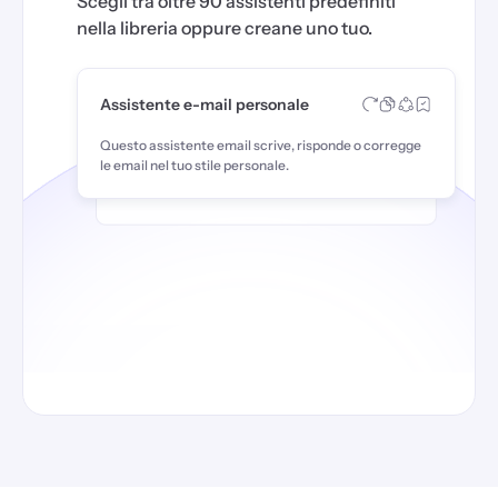
Scegli tra oltre 90 assistenti predefiniti
nella libreria oppure creane uno tuo.
Assistente e-mail personale
Questo assistente email scrive, risponde o corregge
le email nel tuo stile personale.