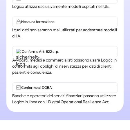
Logicc utilizza esclusivamente modelli ospitati nell'UE.
Nessuna formazione
I tuoi dati non saranno mai utilizzati per addestrare modelli
di IA.
Conforme Art. 622 c. p.
Avvocati, medici e commercialisti possono usare Logicc in
conformità agli obblighi di riservatezza per dati di clienti,
pazienti e consulenza.
Conforme al DORA
Banche e operatori dei servizi finanziari possono utilizzare
Logicc in linea con il Digital Operational Resilience Act.