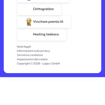
Crittografato
Vincitore premio IA
Hosting tedesco
Note legali
Informazioni sulla privacy
Termini e condizioni
Impostazioni dei cookie
Copyright © 2026 - Logicc GmbH