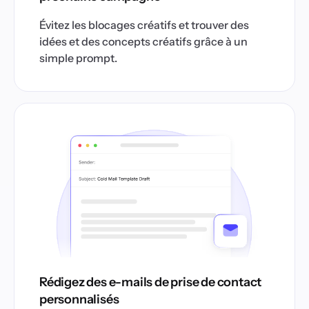
Évitez les blocages créatifs et trouver des
idées et des concepts créatifs grâce à un
simple prompt.
Rédigez des e-mails de prise de contact
personnalisés