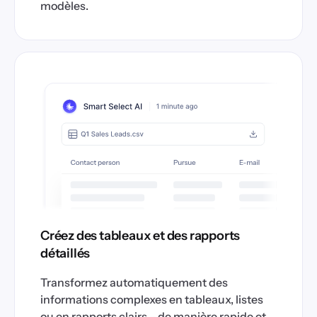
modèles.
Créez des tableaux et des rapports
détaillés
Transformez automatiquement des
informations complexes en tableaux, listes
ou en rapports clairs – de manière rapide et