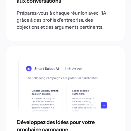
aux conversations
Préparez-vous à chaque réunion avec l'IA
grâce à des profils d'entreprise, des
objections et des arguments pertinents.
Développez des idées pour votre
prochaine campagne