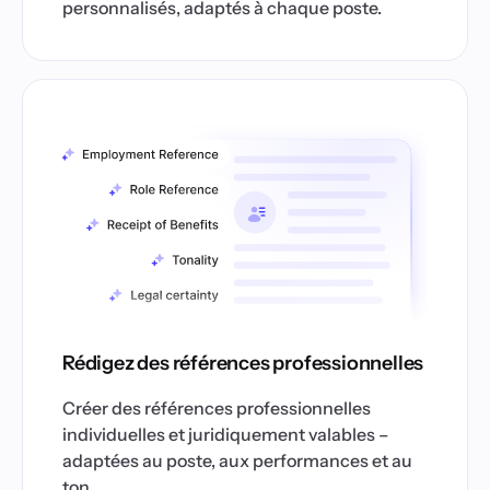
personnalisés, adaptés à chaque poste.
Rédigez des références professionnelles
Créer des références professionnelles
individuelles et juridiquement valables –
adaptées au poste, aux performances et au
ton.