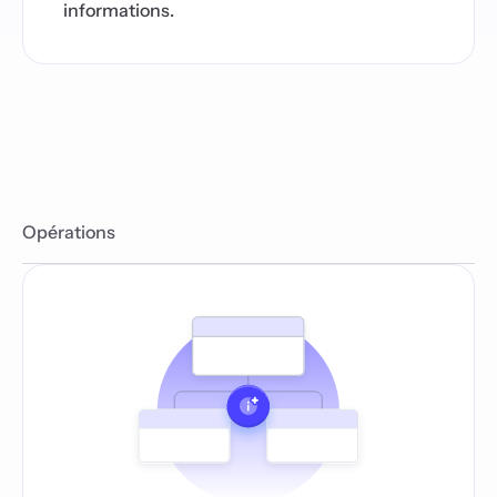
informations.
Opérations