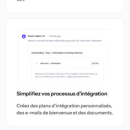
Simplifiez vos processus d'intégration
Créez des plans d'intégration personnalisés,
des e-mails de bienvenue et des documents.