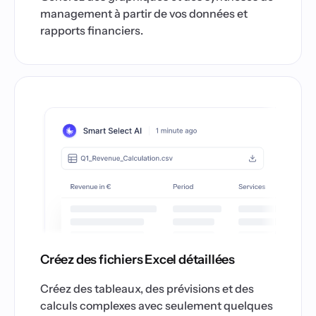
management à partir de vos données et
rapports financiers.
Créez des fichiers Excel détaillées
Créez des tableaux, des prévisions et des
calculs complexes avec seulement quelques