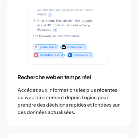
Recherche web en temps réel
Accédez aux informations les plus récentes
du web directement depuis Logicc pour
prendre des décisions rapides et fondées sur
des données actualisées.