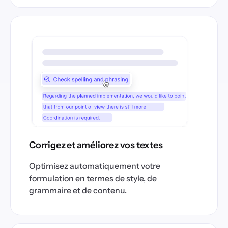
Corrigez et améliorez vos textes
Optimisez automatiquement votre
formulation en termes de style, de
grammaire et de contenu.