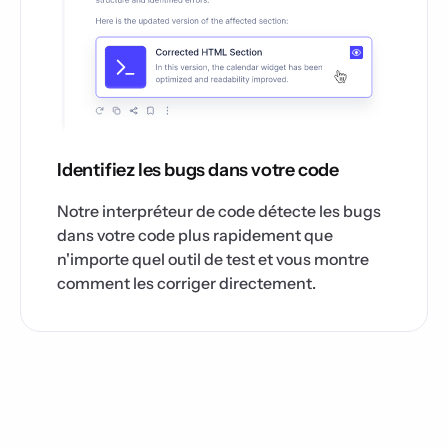
Identifiez les bugs dans votre code
Notre interpréteur de code détecte les bugs
dans votre code plus rapidement que
n'importe quel outil de test et vous montre
comment les corriger directement.