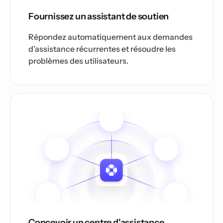
Fournissez un assistant de soutien
Répondez automatiquement aux demandes
d'assistance récurrentes et résoudre les
problèmes des utilisateurs.
Concevoir un centre d'assistance