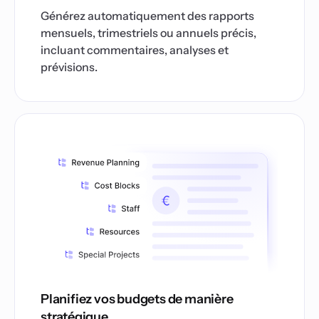
Générez automatiquement des rapports
mensuels, trimestriels ou annuels précis,
incluant commentaires, analyses et
prévisions.
Planifiez vos budgets de manière
stratégique