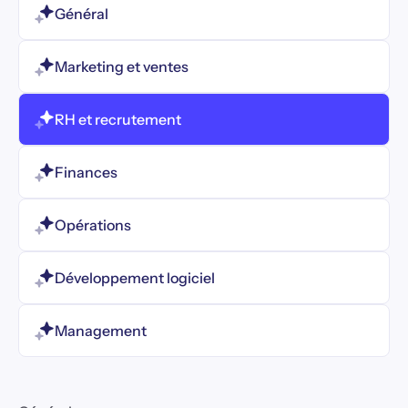
Général
Marketing et ventes
RH et recrutement
Finances
Opérations
Développement logiciel
Management