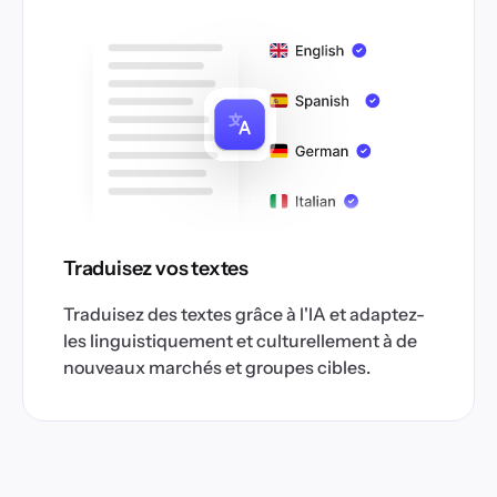
Traduisez vos textes
Traduisez des textes grâce à l'IA et adaptez-
les linguistiquement et culturellement à de
nouveaux marchés et groupes cibles.