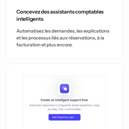
Concevez des assistants comptables
intelligents
Automatisez les demandes, les explications
et les processus liés aux réservations, à la
facturation et plus encore.