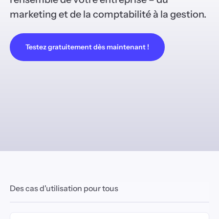
marketing et de la comptabilité à la gestion.
Testez gratuitement dès maintenant !
Des cas d'utilisation pour tous