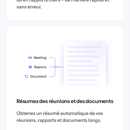
sans erreur.
Résumez des réunions et des documents
Obtenez un résumé automatique de vos
réunions, rapports et documents longs.