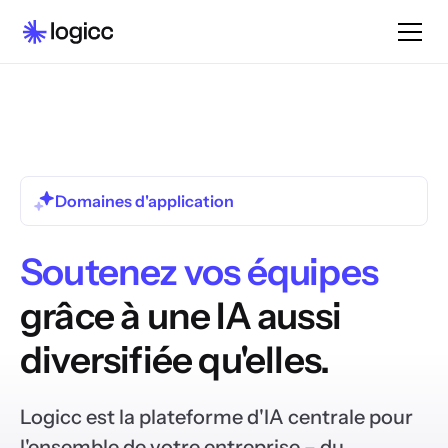
Domaines d'application
Soutenez vos équipes
grâce à une IA aussi
diversifiée qu'elles.
Logicc est la plateforme d'IA centrale pour
l'ensemble de votre entreprise – du