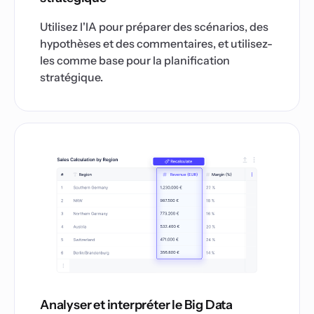
Utilisez l'IA pour préparer des scénarios, des
hypothèses et des commentaires, et utilisez-
les comme base pour la planification
stratégique.
Analyser et interpréter le Big Data