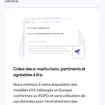
Général
Créez des e-mails clairs, pertinents et
agréables à lire.
Nous mettons à votre disposition des
modèles d’IA hébergés en Europe,
conformes au RGPD et sans utilisation de
vos données pour l’entraînement des