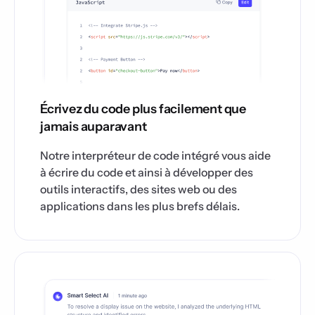
Écrivez du code plus facilement que
jamais auparavant
Notre interpréteur de code intégré vous aide
à écrire du code et ainsi à développer des
outils interactifs, des sites web ou des
applications dans les plus brefs délais.