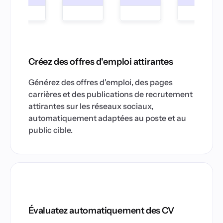
Créez des offres d'emploi attirantes
Générez des offres d'emploi, des pages
carrières et des publications de recrutement
attirantes sur les réseaux sociaux,
automatiquement adaptées au poste et au
public cible.
Évaluatez automatiquement des CV