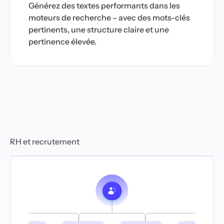
Générez des textes performants dans les
moteurs de recherche – avec des mots-clés
pertinents, une structure claire et une
pertinence élevée.
RH et recrutement