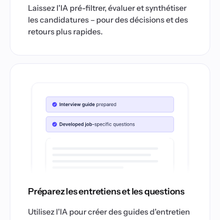
Laissez l'IA pré-filtrer, évaluer et synthétiser
les candidatures – pour des décisions et des
retours plus rapides.
Préparez les entretiens et les questions
Utilisez l'IA pour créer des guides d'entretien