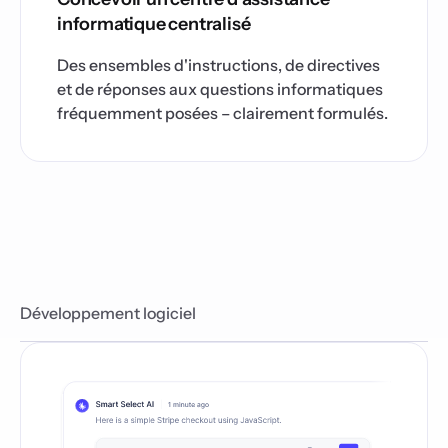
informatique centralisé
Des ensembles d'instructions, de directives
et de réponses aux questions informatiques
fréquemment posées – clairement formulés.
Développement logiciel