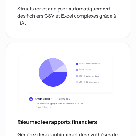
Structurez et analysez automatiquement
des fichiers CSV et Excel complexes grâce à
l'IA.
Résumez les rapports financiers
Générez des graphiques et des synthèses de