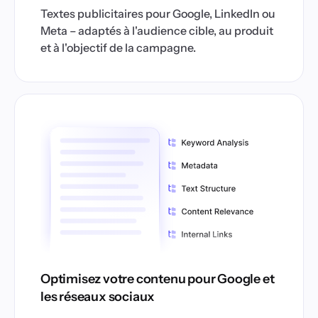
Textes publicitaires pour Google, LinkedIn ou
Meta – adaptés à l'audience cible, au produit
et à l'objectif de la campagne.
Optimisez votre contenu pour Google et
les réseaux sociaux