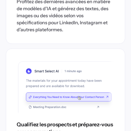
Profitez des dernières avancées en matière
de modèles d'IA et générez des textes, des
images ou des vidéos selon vos
spécifications pour LinkedIn, Instagram et
d'autres plateformes.
Qualifiez les prospects et préparez-vous