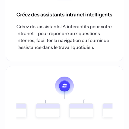
Créez des assistants intranet intelligents
Créez des assistants IA interactifs pour votre
intranet – pour répondre aux questions
internes, faciliter la navigation ou fournir de
l'assistance dans le travail quotidien.