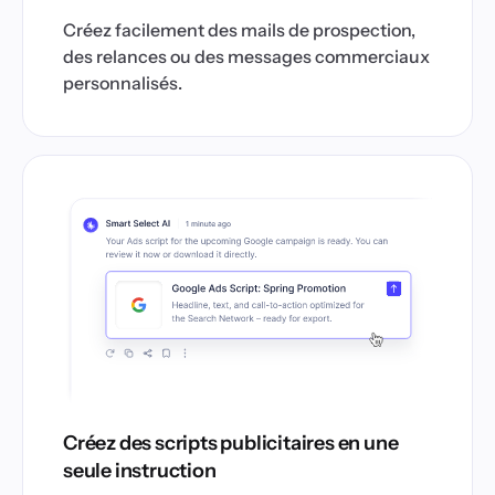
Créez facilement des mails de prospection,
des relances ou des messages commerciaux
personnalisés.
Créez des scripts publicitaires en une
seule instruction