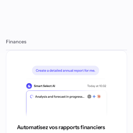
Finances
Automatisez vos rapports financiers