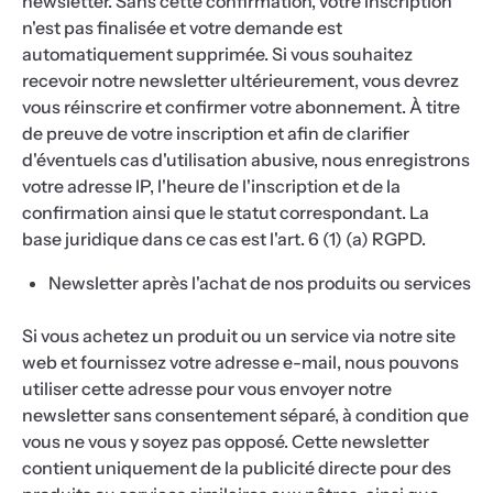
newsletter. Sans cette confirmation, votre inscription
n'est pas finalisée et votre demande est
automatiquement supprimée. Si vous souhaitez
recevoir notre newsletter ultérieurement, vous devrez
vous réinscrire et confirmer votre abonnement. À titre
de preuve de votre inscription et afin de clarifier
d'éventuels cas d'utilisation abusive, nous enregistrons
votre adresse IP, l'heure de l'inscription et de la
confirmation ainsi que le statut correspondant. La
base juridique dans ce cas est l'art. 6 (1) (a) RGPD.
Newsletter après l'achat de nos produits ou services
Si vous achetez un produit ou un service via notre site
web et fournissez votre adresse e-mail, nous pouvons
utiliser cette adresse pour vous envoyer notre
newsletter sans consentement séparé, à condition que
vous ne vous y soyez pas opposé. Cette newsletter
contient uniquement de la publicité directe pour des