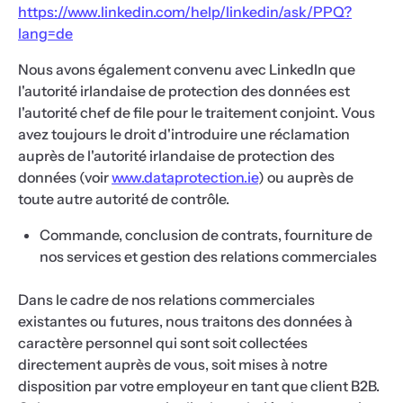
https://www.linkedin.com/help/linkedin/ask/PPQ?
lang=de
Nous avons également convenu avec LinkedIn que
l'autorité irlandaise de protection des données est
l'autorité chef de file pour le traitement conjoint. Vous
avez toujours le droit d'introduire une réclamation
auprès de l'autorité irlandaise de protection des
données (voir
www.dataprotection.ie
) ou auprès de
toute autre autorité de contrôle.
Commande, conclusion de contrats, fourniture de
nos services et gestion des relations commerciales
Dans le cadre de nos relations commerciales
existantes ou futures, nous traitons des données à
caractère personnel qui sont soit collectées
directement auprès de vous, soit mises à notre
disposition par votre employeur en tant que client B2B.