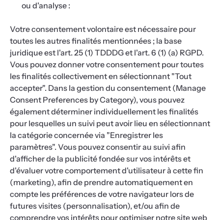
ou d'analyse :
Votre consentement volontaire est nécessaire pour
toutes les autres finalités mentionnées ; la base
juridique est l'art. 25 (1) TDDDG et l'art. 6 (1) (a) RGPD.
Vous pouvez donner votre consentement pour toutes
les finalités collectivement en sélectionnant "Tout
accepter". Dans la gestion du consentement (Manage
Consent Preferences by Category), vous pouvez
également déterminer individuellement les finalités
pour lesquelles un suivi peut avoir lieu en sélectionnant
la catégorie concernée via "Enregistrer les
paramètres". Vous pouvez consentir au suivi afin
d'afficher de la publicité fondée sur vos intérêts et
d'évaluer votre comportement d'utilisateur à cette fin
(marketing), afin de prendre automatiquement en
compte les préférences de votre navigateur lors de
futures visites (personnalisation), et/ou afin de
comprendre vos intérêts pour optimiser notre site web