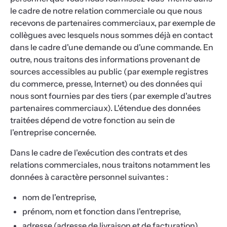
le cadre de notre relation commerciale ou que nous
recevons de partenaires commerciaux, par exemple de
collègues avec lesquels nous sommes déjà en contact
dans le cadre d'une demande ou d'une commande. En
outre, nous traitons des informations provenant de
sources accessibles au public (par exemple registres
du commerce, presse, Internet) ou des données qui
nous sont fournies par des tiers (par exemple d'autres
partenaires commerciaux). L'étendue des données
traitées dépend de votre fonction au sein de
l'entreprise concernée.
Dans le cadre de l'exécution des contrats et des
relations commerciales, nous traitons notamment les
données à caractère personnel suivantes :
nom de l'entreprise,
prénom, nom et fonction dans l'entreprise,
adresse (adresse de livraison et de facturation),