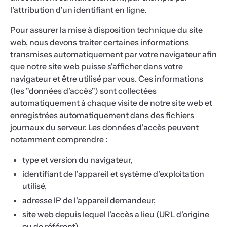
l'attribution d'un identifiant en ligne.
Pour assurer la mise à disposition technique du site
web, nous devons traiter certaines informations
transmises automatiquement par votre navigateur afin
que notre site web puisse s'afficher dans votre
navigateur et être utilisé par vous. Ces informations
(les "données d'accès") sont collectées
automatiquement à chaque visite de notre site web et
enregistrées automatiquement dans des fichiers
journaux du serveur. Les données d'accès peuvent
notamment comprendre :
type et version du navigateur,
identifiant de l'appareil et système d'exploitation
utilisé,
adresse IP de l'appareil demandeur,
site web depuis lequel l'accès a lieu (URL d'origine
ou de référent),