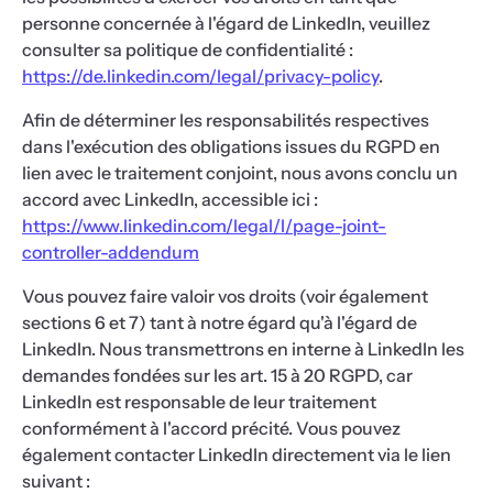
personne concernée à l'égard de LinkedIn, veuillez
consulter sa politique de confidentialité :
https://de.linkedin.com/legal/privacy-policy
.
Afin de déterminer les responsabilités respectives
dans l'exécution des obligations issues du RGPD en
lien avec le traitement conjoint, nous avons conclu un
accord avec LinkedIn, accessible ici :
https://www.linkedin.com/legal/l/page-joint-
controller-addendum
Vous pouvez faire valoir vos droits (voir également
sections 6 et 7) tant à notre égard qu'à l'égard de
LinkedIn. Nous transmettrons en interne à LinkedIn les
demandes fondées sur les art. 15 à 20 RGPD, car
LinkedIn est responsable de leur traitement
conformément à l'accord précité. Vous pouvez
également contacter LinkedIn directement via le lien
suivant :