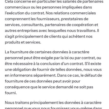
Cela concerne en particulier les salariés de partenaires
commerciaux ou les personnes impliquées dans
l'exécution du contrat. Nos relations commerciales
comprennent les fournisseurs, prestataires de
services, consultants, partenaires de coopération et
autres entreprises avec lesquelles nous travaillons. Il
s'agit principalement de clients qui achètent nos
produits et services.
La fourniture de certaines données à caractère
personnel peut être exigée par la loi ou par contrat, ou
être nécessaire à la conclusion d'un contrat. S'il existe
une obligation de fournir de telles données, nous vous
en informerons séparément. Dans ce cas, le défaut de
fourniture de ces données peut avoir pour
conséquence que le service demandé ne soit pas
fourni.
Nous traitons principalement les données à caractère
personnel que vous nous fournissez vous-même dans