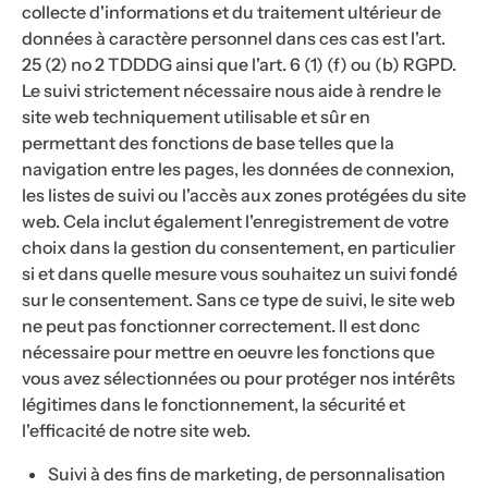
collecte d'informations et du traitement ultérieur de
données à caractère personnel dans ces cas est l'art.
25 (2) no 2 TDDDG ainsi que l'art. 6 (1) (f) ou (b) RGPD.
Le suivi strictement nécessaire nous aide à rendre le
site web techniquement utilisable et sûr en
permettant des fonctions de base telles que la
navigation entre les pages, les données de connexion,
les listes de suivi ou l'accès aux zones protégées du site
web. Cela inclut également l'enregistrement de votre
choix dans la gestion du consentement, en particulier
si et dans quelle mesure vous souhaitez un suivi fondé
sur le consentement. Sans ce type de suivi, le site web
ne peut pas fonctionner correctement. Il est donc
nécessaire pour mettre en oeuvre les fonctions que
vous avez sélectionnées ou pour protéger nos intérêts
légitimes dans le fonctionnement, la sécurité et
l'efficacité de notre site web.
Suivi à des fins de marketing, de personnalisation