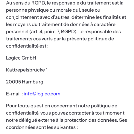
Au sens du RGPD, le responsable du traitement est la
personne physique ou morale qui, seule ou
conjointement avec d'autres, détermine les finalités et
les moyens du traitement de données à caractère
personnel (art. 4, point 7, RGPD). Le responsable des
traitements couverts par la présente politique de
confidentialité est :
Logicc GmbH
Kattrepelsbrücke 1
20095 Hamburg
E-mail :
info@logicc.com
Pour toute question concernant notre politique de
confidentialité, vous pouvez contacter à tout moment
notre délégué externe à la protection des données. Ses
coordonnées sont les suivantes :