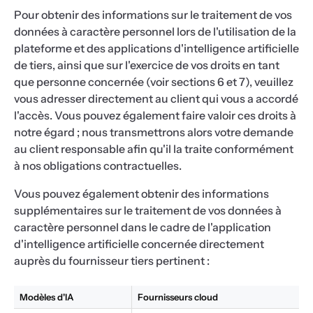
Pour obtenir des informations sur le traitement de vos
données à caractère personnel lors de l'utilisation de la
plateforme et des applications d'intelligence artificielle
de tiers, ainsi que sur l'exercice de vos droits en tant
que personne concernée (voir sections 6 et 7), veuillez
vous adresser directement au client qui vous a accordé
l'accès. Vous pouvez également faire valoir ces droits à
notre égard ; nous transmettrons alors votre demande
au client responsable afin qu'il la traite conformément
à nos obligations contractuelles.
Vous pouvez également obtenir des informations
supplémentaires sur le traitement de vos données à
caractère personnel dans le cadre de l'application
d'intelligence artificielle concernée directement
auprès du fournisseur tiers pertinent :
Modèles d'IA
Fournisseurs cloud