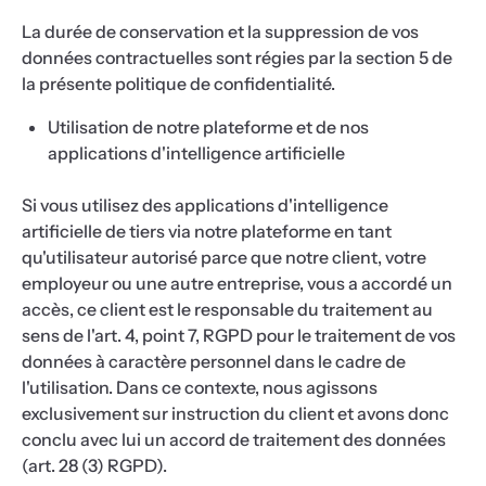
La durée de conservation et la suppression de vos
données contractuelles sont régies par la section 5 de
la présente politique de confidentialité.
Utilisation de notre plateforme et de nos
applications d'intelligence artificielle
Si vous utilisez des applications d'intelligence
artificielle de tiers via notre plateforme en tant
qu'utilisateur autorisé parce que notre client, votre
employeur ou une autre entreprise, vous a accordé un
accès, ce client est le responsable du traitement au
sens de l'art. 4, point 7, RGPD pour le traitement de vos
données à caractère personnel dans le cadre de
l'utilisation. Dans ce contexte, nous agissons
exclusivement sur instruction du client et avons donc
conclu avec lui un accord de traitement des données
(art. 28 (3) RGPD).