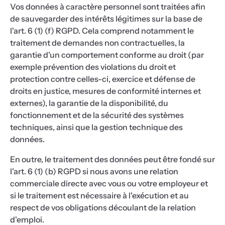
Vos données à caractère personnel sont traitées afin
de sauvegarder des intérêts légitimes sur la base de
l'art. 6 (1) (f) RGPD. Cela comprend notamment le
traitement de demandes non contractuelles, la
garantie d'un comportement conforme au droit (par
exemple prévention des violations du droit et
protection contre celles-ci, exercice et défense de
droits en justice, mesures de conformité internes et
externes), la garantie de la disponibilité, du
fonctionnement et de la sécurité des systèmes
techniques, ainsi que la gestion technique des
données.
En outre, le traitement des données peut être fondé sur
l'art. 6 (1) (b) RGPD si nous avons une relation
commerciale directe avec vous ou votre employeur et
si le traitement est nécessaire à l'exécution et au
respect de vos obligations découlant de la relation
d'emploi.