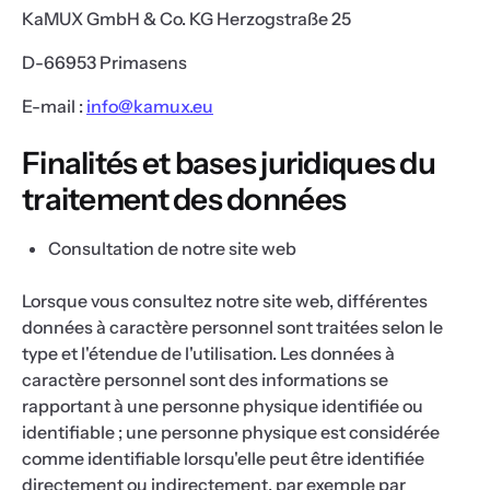
KaMUX GmbH & Co. KG Herzogstraße 25
D-66953 Primasens
E-mail :
info@kamux.eu
Finalités et bases juridiques du
traitement des données
Consultation de notre site web
Lorsque vous consultez notre site web, différentes
données à caractère personnel sont traitées selon le
type et l'étendue de l'utilisation. Les données à
caractère personnel sont des informations se
rapportant à une personne physique identifiée ou
identifiable ; une personne physique est considérée
comme identifiable lorsqu'elle peut être identifiée
directement ou indirectement, par exemple par