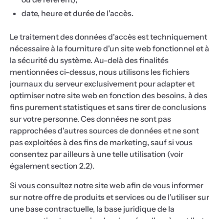
date, heure et durée de l'accès.
Le traitement des données d'accès est techniquement
nécessaire à la fourniture d'un site web fonctionnel et à
la sécurité du système. Au-delà des finalités
mentionnées ci-dessus, nous utilisons les fichiers
journaux du serveur exclusivement pour adapter et
optimiser notre site web en fonction des besoins, à des
fins purement statistiques et sans tirer de conclusions
sur votre personne. Ces données ne sont pas
rapprochées d'autres sources de données et ne sont
pas exploitées à des fins de marketing, sauf si vous
consentez par ailleurs à une telle utilisation (voir
également section 2.2).
Si vous consultez notre site web afin de vous informer
sur notre offre de produits et services ou de l'utiliser sur
une base contractuelle, la base juridique de la