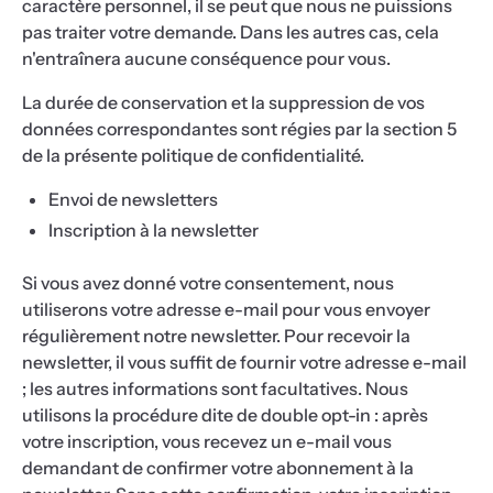
caractère personnel, il se peut que nous ne puissions
pas traiter votre demande. Dans les autres cas, cela
n'entraînera aucune conséquence pour vous.
La durée de conservation et la suppression de vos
données correspondantes sont régies par la section 5
de la présente politique de confidentialité.
Envoi de newsletters
Inscription à la newsletter
Si vous avez donné votre consentement, nous
utiliserons votre adresse e-mail pour vous envoyer
régulièrement notre newsletter. Pour recevoir la
newsletter, il vous suffit de fournir votre adresse e-mail
; les autres informations sont facultatives. Nous
utilisons la procédure dite de double opt-in : après
votre inscription, vous recevez un e-mail vous
demandant de confirmer votre abonnement à la