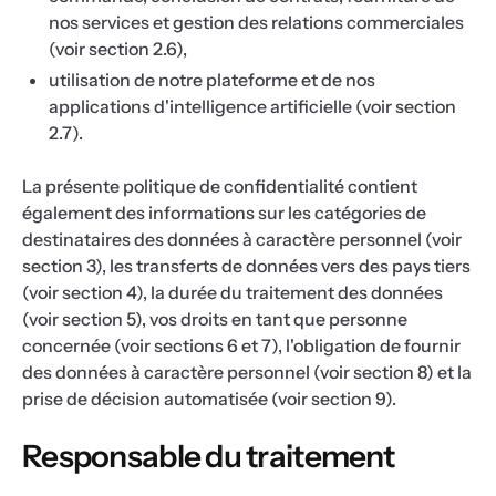
nos services et gestion des relations commerciales
(voir section 2.6),
utilisation de notre plateforme et de nos
applications d'intelligence artificielle (voir section
2.7).
La présente politique de confidentialité contient
également des informations sur les catégories de
destinataires des données à caractère personnel (voir
section 3), les transferts de données vers des pays tiers
(voir section 4), la durée du traitement des données
(voir section 5), vos droits en tant que personne
concernée (voir sections 6 et 7), l'obligation de fournir
des données à caractère personnel (voir section 8) et la
prise de décision automatisée (voir section 9).
Responsable du traitement