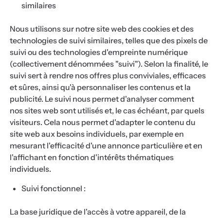
similaires
Nous utilisons sur notre site web des cookies et des
technologies de suivi similaires, telles que des pixels de
suivi ou des technologies d'empreinte numérique
(collectivement dénommées "suivi"). Selon la finalité, le
suivi sert à rendre nos offres plus conviviales, efficaces
et sûres, ainsi qu'à personnaliser les contenus et la
publicité. Le suivi nous permet d'analyser comment
nos sites web sont utilisés et, le cas échéant, par quels
visiteurs. Cela nous permet d'adapter le contenu du
site web aux besoins individuels, par exemple en
mesurant l'efficacité d'une annonce particulière et en
l'affichant en fonction d'intérêts thématiques
individuels.
Suivi fonctionnel :
La base juridique de l'accès à votre appareil, de la