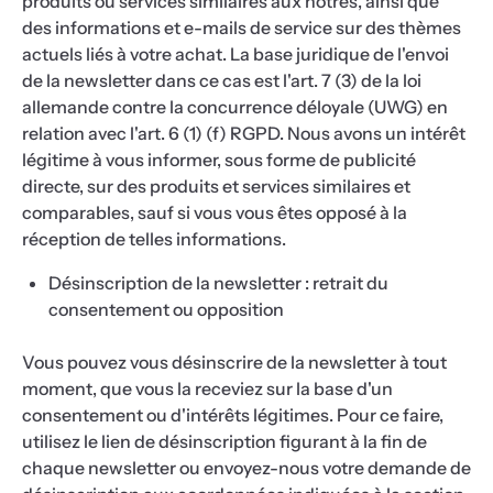
produits ou services similaires aux nôtres, ainsi que
des informations et e-mails de service sur des thèmes
actuels liés à votre achat. La base juridique de l'envoi
de la newsletter dans ce cas est l'art. 7 (3) de la loi
allemande contre la concurrence déloyale (UWG) en
relation avec l'art. 6 (1) (f) RGPD. Nous avons un intérêt
légitime à vous informer, sous forme de publicité
directe, sur des produits et services similaires et
comparables, sauf si vous vous êtes opposé à la
réception de telles informations.
Désinscription de la newsletter : retrait du
consentement ou opposition
Vous pouvez vous désinscrire de la newsletter à tout
moment, que vous la receviez sur la base d'un
consentement ou d'intérêts légitimes. Pour ce faire,
utilisez le lien de désinscription figurant à la fin de
chaque newsletter ou envoyez-nous votre demande de