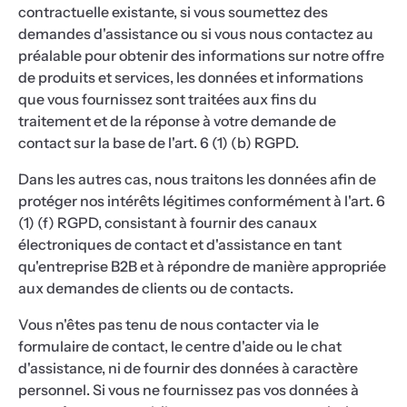
contractuelle existante, si vous soumettez des
demandes d'assistance ou si vous nous contactez au
préalable pour obtenir des informations sur notre offre
de produits et services, les données et informations
que vous fournissez sont traitées aux fins du
traitement et de la réponse à votre demande de
contact sur la base de l'art. 6 (1) (b) RGPD.
Dans les autres cas, nous traitons les données afin de
protéger nos intérêts légitimes conformément à l'art. 6
(1) (f) RGPD, consistant à fournir des canaux
électroniques de contact et d'assistance en tant
qu'entreprise B2B et à répondre de manière appropriée
aux demandes de clients ou de contacts.
Vous n'êtes pas tenu de nous contacter via le
formulaire de contact, le centre d'aide ou le chat
d'assistance, ni de fournir des données à caractère
personnel. Si vous ne fournissez pas vos données à