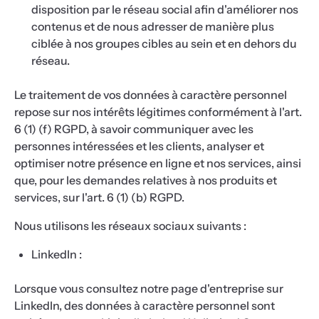
disposition par le réseau social afin d'améliorer nos
contenus et de nous adresser de manière plus
ciblée à nos groupes cibles au sein et en dehors du
réseau.
Le traitement de vos données à caractère personnel
repose sur nos intérêts légitimes conformément à l'art.
6 (1) (f) RGPD, à savoir communiquer avec les
personnes intéressées et les clients, analyser et
optimiser notre présence en ligne et nos services, ainsi
que, pour les demandes relatives à nos produits et
services, sur l'art. 6 (1) (b) RGPD.
Nous utilisons les réseaux sociaux suivants :
LinkedIn :
Lorsque vous consultez notre page d'entreprise sur
LinkedIn, des données à caractère personnel sont