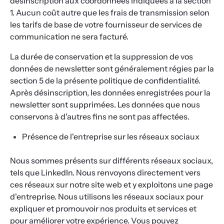
désinscription aux coordonnées indiquées à la section
1. Aucun coût autre que les frais de transmission selon
les tarifs de base de votre fournisseur de services de
communication ne sera facturé.
La durée de conservation et la suppression de vos
données de newsletter sont généralement régies par la
section 5 de la présente politique de confidentialité.
Après désinscription, les données enregistrées pour la
newsletter sont supprimées. Les données que nous
conservons à d'autres fins ne sont pas affectées.
Présence de l'entreprise sur les réseaux sociaux
Nous sommes présents sur différents réseaux sociaux,
tels que LinkedIn. Nous renvoyons directement vers
ces réseaux sur notre site web et y exploitons une page
d'entreprise. Nous utilisons les réseaux sociaux pour
expliquer et promouvoir nos produits et services et
pour améliorer votre expérience. Vous pouvez