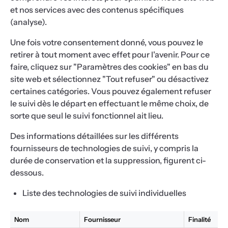
et nos services avec des contenus spécifiques
(analyse).
Une fois votre consentement donné, vous pouvez le
retirer à tout moment avec effet pour l'avenir. Pour ce
faire, cliquez sur "Paramètres des cookies" en bas du
site web et sélectionnez "Tout refuser" ou désactivez
certaines catégories. Vous pouvez également refuser
le suivi dès le départ en effectuant le même choix, de
sorte que seul le suivi fonctionnel ait lieu.
Des informations détaillées sur les différents
fournisseurs de technologies de suivi, y compris la
durée de conservation et la suppression, figurent ci-
dessous.
Liste des technologies de suivi individuelles
Nom
Fournisseur
Finalité