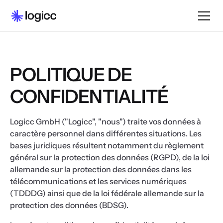
POLITIQUE DE
CONFIDENTIALITÉ
Logicc GmbH ("Logicc", "nous") traite vos données à
caractère personnel dans différentes situations. Les
bases juridiques résultent notamment du règlement
général sur la protection des données (RGPD), de la loi
allemande sur la protection des données dans les
télécommunications et les services numériques
(TDDDG) ainsi que de la loi fédérale allemande sur la
protection des données (BDSG).