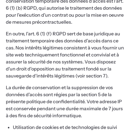
conservation temporaire des données d'accès est l'art.
6 (1) (b) RGPD, qui autorise le traitement des données
pour l'exécution d'un contrat ou pour la mise en oeuvre
de mesures précontractuelles.
En outre, l'art. 6 (1) (f) RGPD sert de base juridique au
traitement temporaire des données d'accès dans ce
cas. Nos intérêts légitimes consistent à vous fournir un
site web techniquement fonctionnel et convivial et à
assurer la sécurité de nos systèmes. Vous disposez
d'un droit d'opposition au traitement fondé sur la
sauvegarde d'intérêts légitimes (voir section 7).
La durée de conservation et la suppression de vos
données d'accès sont régies par la section 5 de la
présente politique de confidentialité. Votre adresse IP
est conservée pendant une durée maximale de 7 jours
à des fins de sécurité informatique.
Utilisation de cookies et de technologies de suivi