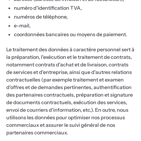
numéro d'identification TVA,
numéros de téléphone,
e-mail,
coordonnées bancaires ou moyens de paiement.
Le traitement des données à caractère personnel sert à
la préparation, l'exécution et le traitement de contrats,
notamment contrats d'achat et de livraison, contrats
de services et d'entreprise, ainsi que d'autres relations
contractuelles (par exemple traitement et examen
d'offres et de demandes pertinentes, authentification
des partenaires contractuels, préparation et signature
de documents contractuels, exécution des services,
envoi de courriers d'information, etc.). En outre, nous
utilisons les données pour optimiser nos processus
commerciaux et assurer le suivi général de nos
partenaires commerciaux.