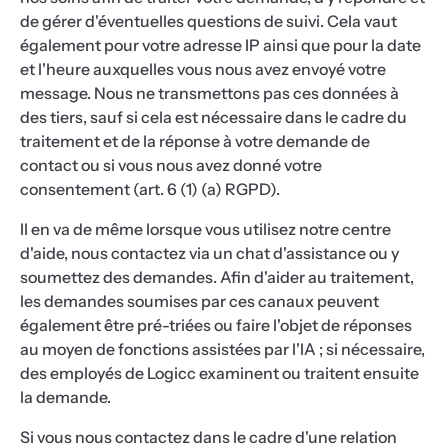
de gérer d'éventuelles questions de suivi. Cela vaut
également pour votre adresse IP ainsi que pour la date
et l'heure auxquelles vous nous avez envoyé votre
message. Nous ne transmettons pas ces données à
des tiers, sauf si cela est nécessaire dans le cadre du
traitement et de la réponse à votre demande de
contact ou si vous nous avez donné votre
consentement (art. 6 (1) (a) RGPD).
Il en va de même lorsque vous utilisez notre centre
d'aide, nous contactez via un chat d'assistance ou y
soumettez des demandes. Afin d'aider au traitement,
les demandes soumises par ces canaux peuvent
également être pré-triées ou faire l'objet de réponses
au moyen de fonctions assistées par l'IA ; si nécessaire,
des employés de Logicc examinent ou traitent ensuite
la demande.
Si vous nous contactez dans le cadre d'une relation