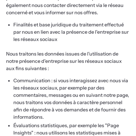
également nous contacter directement via le réseau
concerné et vous informer sur nos offres.
Finalités et base juridique du traitement effectué
par nous en lien avec la présence de l'entreprise sur
les réseaux sociaux
Nous traitons les données issues de l'utilisation de
notre présence d'entreprise sur les réseaux sociaux
aux fins suivantes :
Communication : si vous interagissez avec nous via
les réseaux sociaux, par exemple par des
commentaires, messages ou en suivant notre page,
nous traitons vos données à caractère personnel
afin de répondre à vos demandes et de fournir des
informations.
Évaluations statistiques, par exemple les "Page
Insights" : nous utilisons les statistiques mises à