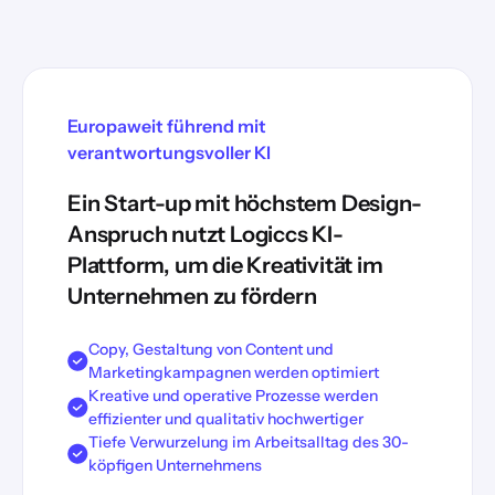
Europaweit führend mit
verantwortungsvoller KI
Ein Start-up mit höchstem Design-
Anspruch nutzt Logiccs KI-
Plattform, um die Kreativität im
Unternehmen zu fördern
Copy, Gestaltung von Content und
Marketingkampagnen werden optimiert
Kreative und operative Prozesse werden
effizienter und qualitativ hochwertiger
Tiefe Verwurzelung im Arbeitsalltag des 30-
köpfigen Unternehmens