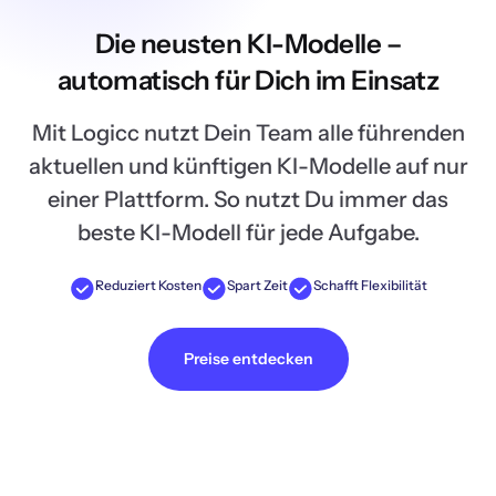
Die neusten KI-Modelle –
automatisch für Dich im Einsatz
Mit Logicc nutzt Dein Team alle führenden
aktuellen und künftigen KI-Modelle auf nur
einer Plattform. So nutzt Du immer das
beste KI-Modell für jede Aufgabe.
Reduziert Kosten
Spart Zeit
Schafft Flexibilität
Preise entdecken