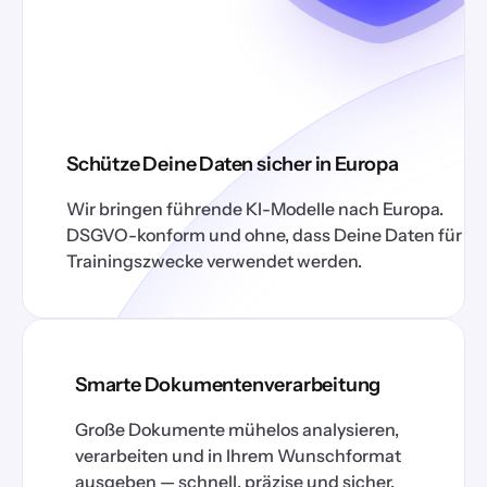
Schütze Deine Daten sicher in Europa
Wir bringen führende KI-Modelle nach Europa.
DSGVO-konform und ohne, dass Deine Daten für
Trainingszwecke verwendet werden.
Smarte Dokumentenverarbeitung
Große Dokumente mühelos analysieren,
verarbeiten und in Ihrem Wunschformat
ausgeben — schnell, präzise und sicher.