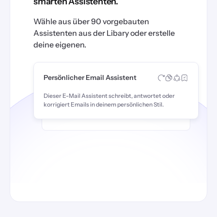
smarten Assistenten.
Wähle aus über 90 vorgebauten
Assistenten aus der Libary oder erstelle
deine eigenen.
Persönlicher Email Assistent
Dieser E-Mail Assistent schreibt, antwortet oder
korrigiert Emails in deinem persönlichen Stil.