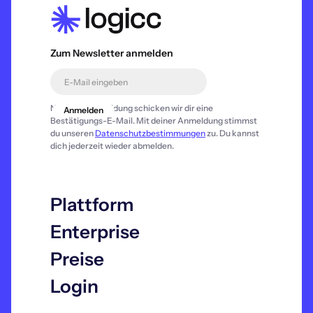
Zum Newsletter anmelden
Nach der Anmeldung schicken wir dir eine
Bestätigungs-E-Mail. Mit deiner Anmeldung stimmst
du unseren
Datenschutzbestimmungen
zu. Du kannst
dich jederzeit wieder abmelden.
Plattform
Enterprise
Preise
Login