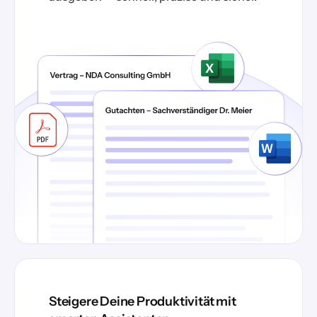
Steigere Deine Produktivität mit