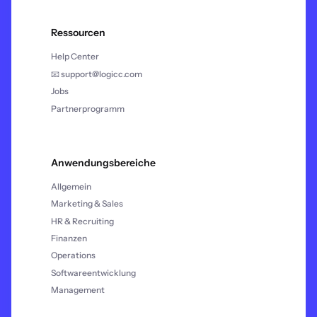
Ressourcen
Help Center
📧 support@logicc.com
Jobs
Partnerprogramm
Anwendungsbereiche
Allgemein
Marketing & Sales
HR & Recruiting
Finanzen
Operations
Softwareentwicklung
Management