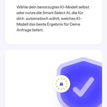
Wähle dein bevorzugtes KI-Modell selbst
oder nutze die Smart Select AI, die für
dich automatisch wählt, welches KI-
Modell das beste Ergebnis für Deine
Anfrage liefert.