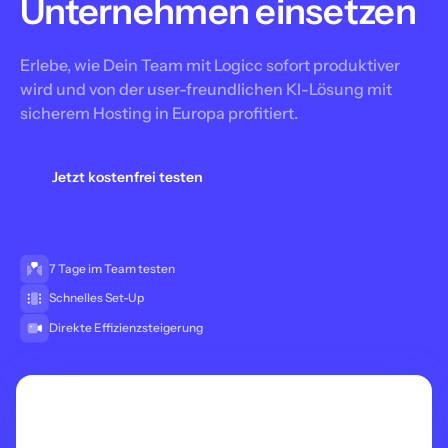
Unternehmen einsetzen
Erlebe, wie Dein Team mit Logicc sofort produktiver
wird und von der user-freundlichen KI-Lösung mit
sicherem Hosting in Europa profitiert.
Jetzt kostenfrei testen
7 Tage im Team testen
Schnelles Set-Up
Direkte Effizienzsteigerung