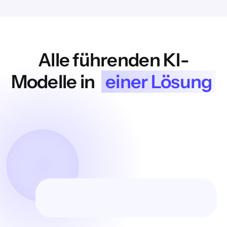
Alle führenden KI-
Modelle in
einer Lösung