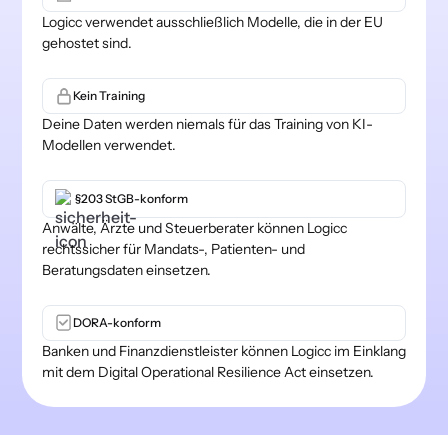
Logicc verwendet ausschließlich Modelle, die in der EU
gehostet sind.
Kein Training
Deine Daten werden niemals für das Training von KI-
Modellen verwendet.
§203 StGB-konform
Anwälte, Ärzte und Steuerberater können Logicc
rechtssicher für Mandats-, Patienten- und
Beratungsdaten einsetzen.
DORA-konform
Banken und Finanzdienstleister können Logicc im Einklang
mit dem Digital Operational Resilience Act einsetzen.