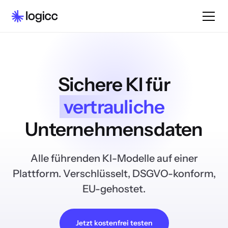
Sichere KI für
vertrauliche
Unternehmensdaten
Alle führenden KI-Modelle auf einer
Plattform. Verschlüsselt, DSGVO-konform,
EU-gehostet.
Jetzt kostenfrei testen