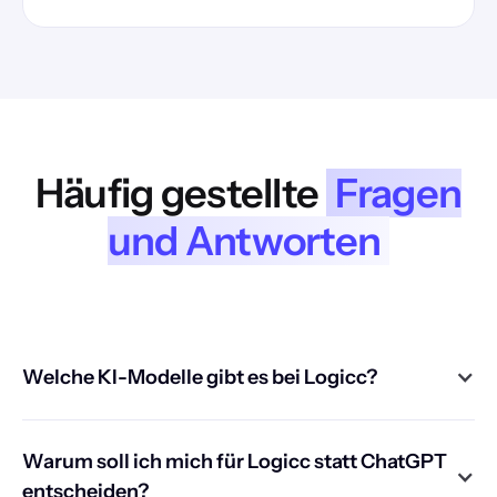
Häufig gestellte
Fragen
und Antworten
Welche KI-Modelle gibt es bei Logicc?
Warum soll ich mich für Logicc statt ChatGPT
entscheiden?