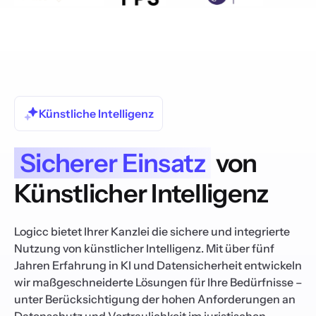
Künstliche Intelligenz
Sicherer Einsatz
von
Künstlicher Intelligenz
Logicc bietet Ihrer Kanzlei die sichere und integrierte
Nutzung von künstlicher Intelligenz. Mit über fünf
Jahren Erfahrung in KI und Datensicherheit entwickeln
wir maßgeschneiderte Lösungen für Ihre Bedürfnisse –
unter Berücksichtigung der hohen Anforderungen an