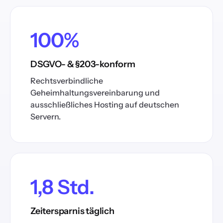
100%
DSGVO- & §203-konform
Rechtsverbindliche
Geheimhaltungsvereinbarung und
ausschließliches Hosting auf deutschen
Servern.
1,8 Std.
Zeitersparnis täglich