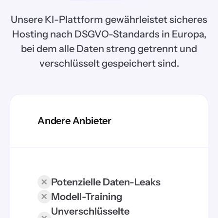
Unsere KI-Plattform gewährleistet sicheres
Hosting nach DSGVO-Standards in Europa,
bei dem alle Daten streng getrennt und
verschlüsselt gespeichert sind.
Andere Anbieter
Potenzielle Daten-Leaks
Modell-Training
Unverschlüsselte