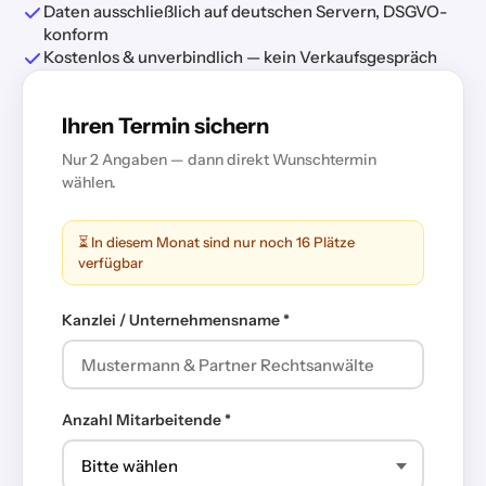
Daten ausschließlich auf deutschen Servern, DSGVO-
konform
Kostenlos & unverbindlich — kein Verkaufsgespräch
Ihren Termin sichern
Nur 2 Angaben — dann direkt Wunschtermin
wählen.
⏳ In diesem Monat sind nur noch 16 Plätze
verfügbar
Kanzlei / Unternehmensname *
Anzahl Mitarbeitende *