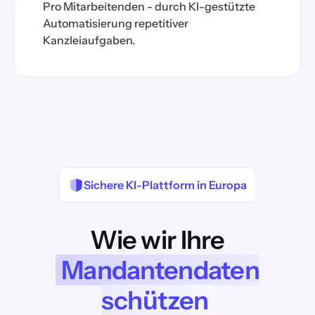
Pro Mitarbeitenden - durch KI-gestützte
Automatisierung repetitiver
Kanzleiaufgaben.
Sichere KI-Plattform in Europa
Wie wir Ihre
Mandantendaten
schützen