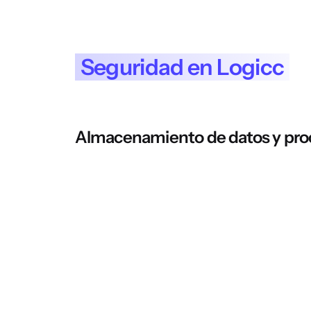
Seguridad en Logicc
Almacenamiento de datos y pro