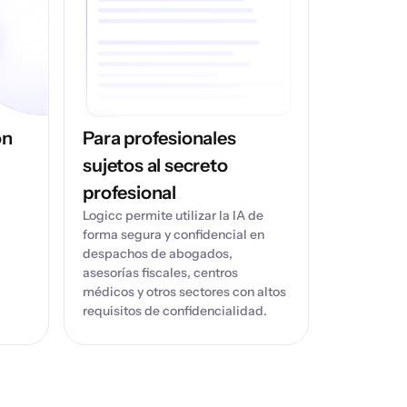
on
Para profesionales
sujetos al secreto
profesional
Logicc permite utilizar la IA de
forma segura y confidencial en
despachos de abogados,
asesorías fiscales, centros
médicos y otros sectores con altos
requisitos de confidencialidad.