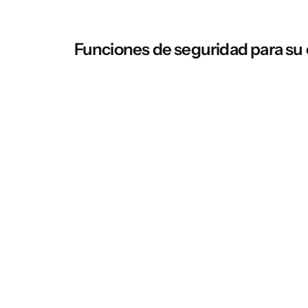
Funciones de seguridad para su