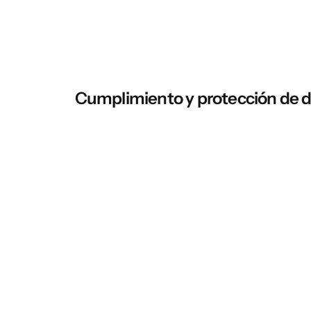
Cumplimiento y protección de d