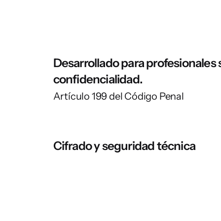
Desarrollado para profesionales s
confidencialidad.
Artículo 199 del Código Penal
Cifrado y seguridad técnica