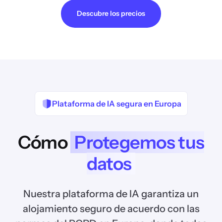
Descubre los precios
Plataforma de IA segura en Europa
Cómo
Protegemos tus
datos
Nuestra plataforma de IA garantiza un
alojamiento seguro de acuerdo con las