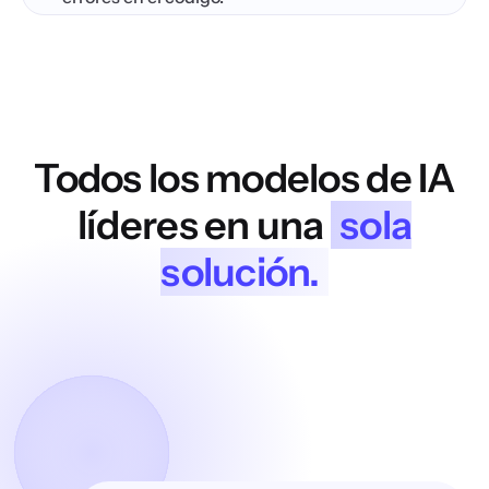
Todos los modelos de IA
líderes en una
sola
solución.