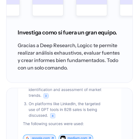
Investiga como si fuera un gran equipo.
Gracias a Deep Research, Logicc te permite
realizar análisis exhaustivos, evaluar fuentes
y crear informes bien fundamentados. Todo
con un solo comando.