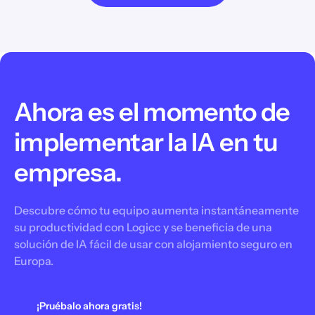
Ahora es el momento de
implementar la IA en tu
empresa.
Descubre cómo tu equipo aumenta instantáneamente
su productividad con Logicc y se beneficia de una
solución de IA fácil de usar con alojamiento seguro en
Europa.
¡Pruébalo ahora gratis!