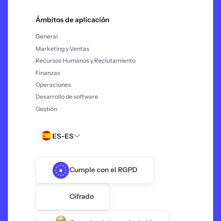
Ámbitos de aplicación
General
Marketing y Ventas
Recursos Humanos y Reclutamiento
Finanzas
Operaciones
Desarrollo de software
Gestión
ES-ES
Cumple con el RGPD
Cifrado