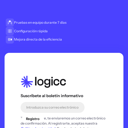
Pruebas en equipo durante 7 días
Configuración rápida
Mejora directa de la eficiencia
Suscríbete al boletín informativo
Tras registrarte, te enviaremos un correo electrónico
de confirmación. Al registrarte, aceptas nuestra