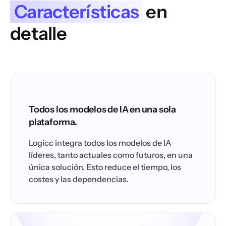
Características
en
detalle
Todos los modelos de IA en una sola
plataforma.
Logicc integra todos los modelos de IA
líderes, tanto actuales como futuros, en una
única solución. Esto reduce el tiempo, los
costes y las dependencias.