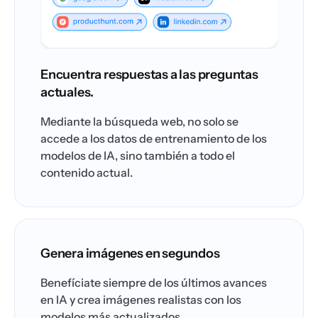
Encuentra respuestas a las preguntas
actuales.
Mediante la búsqueda web, no solo se
accede a los datos de entrenamiento de los
modelos de IA, sino también a todo el
contenido actual.
Genera imágenes en segundos
Benefíciate siempre de los últimos avances
en IA y crea imágenes realistas con los
modelos más actualizados.