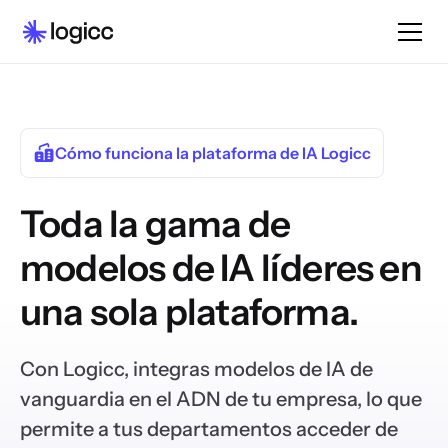
Cómo funciona la plataforma de IA Logicc
Toda la gama de
modelos de IA líderes en
una sola plataforma.
Con Logicc, integras modelos de IA de
vanguardia en el ADN de tu empresa, lo que
permite a tus departamentos acceder de