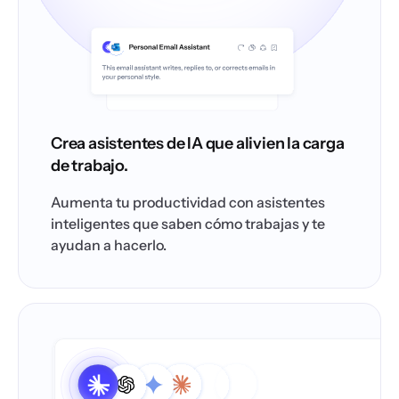
Crea asistentes de IA que alivien la carga
de trabajo.
Aumenta tu productividad con asistentes
inteligentes que saben cómo trabajas y te
ayudan a hacerlo.