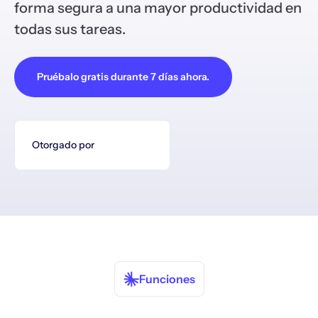
forma segura a una mayor productividad en
todas sus tareas.
Pruébalo gratis durante 7 días ahora.
Otorgado por
Funciones