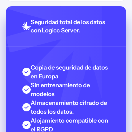
Seguridad total de los datos
con Logicc Server.
Copia de seguridad de datos
en Europa
Sin entrenamiento de
modelos
Almacenamiento cifrado de
todos los datos.
Alojamiento compatible con
el RGPD