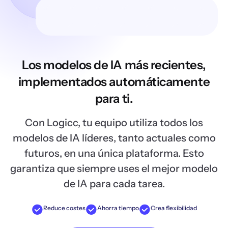
Los modelos de IA más recientes,
implementados automáticamente
para ti.
Con Logicc, tu equipo utiliza todos los
modelos de IA líderes, tanto actuales como
futuros, en una única plataforma. Esto
garantiza que siempre uses el mejor modelo
de IA para cada tarea.
Reduce costes
Ahorra tiempo
Crea flexibilidad