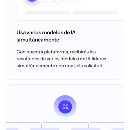
Usa varios modelos de IA
simultáneamente
Con nuestra plataforma, recibirás los
resultados de varios modelos de IA líderes
simultáneamente con una sola solicitud.