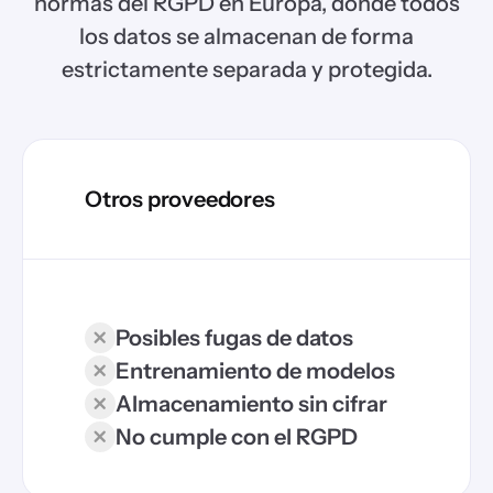
normas del RGPD en Europa, donde todos
los datos se almacenan de forma
estrictamente separada y protegida.
Otros proveedores
Posibles fugas de datos
Entrenamiento de modelos
Almacenamiento sin cifrar
No cumple con el RGPD