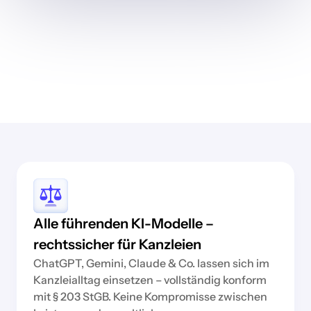
Alle führenden KI-Modelle –
rechtssicher für Kanzleien
ChatGPT, Gemini, Claude & Co. lassen sich im
Kanzleialltag einsetzen – vollständig konform
mit § 203 StGB. Keine Kompromisse zwischen