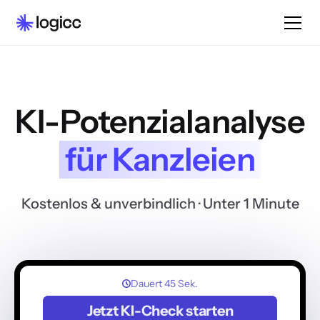
KI-Potenzialanalyse
für Kanzleien
Kostenlos & unverbindlich
· Unter 1 Minute