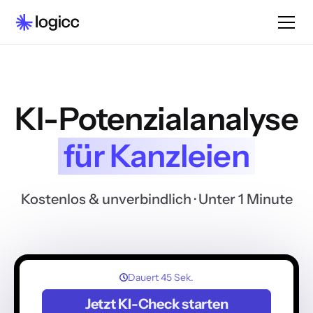
KI-Potenzialanalyse
für Kanzleien
Kostenlos & unverbindlich
· Unter 1 Minute