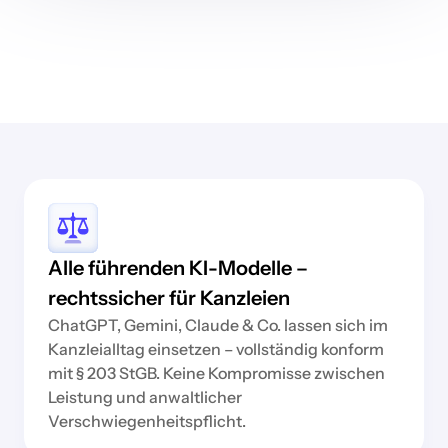
Alle führenden KI-Modelle –
rechtssicher für Kanzleien
ChatGPT, Gemini, Claude & Co. lassen sich im
Kanzleialltag einsetzen – vollständig konform
mit § 203 StGB. Keine Kompromisse zwischen
Leistung und anwaltlicher
Verschwiegenheitspflicht.