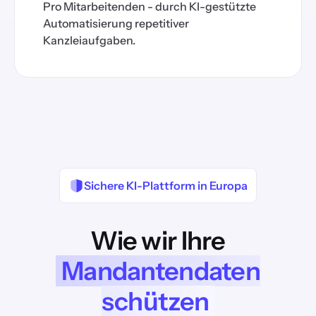
Pro Mitarbeitenden - durch KI-gestützte
Automatisierung repetitiver
Kanzleiaufgaben.
Sichere KI-Plattform in Europa
Wie wir Ihre
Mandantendaten
schützen