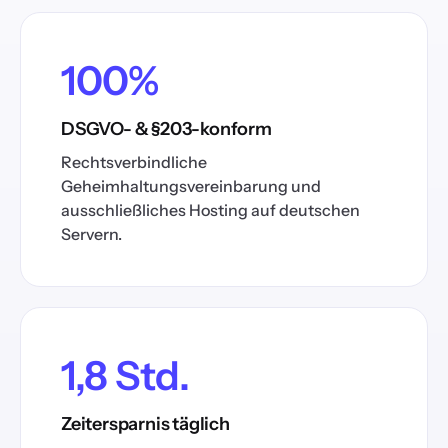
100%
DSGVO- & §203-konform
Rechtsverbindliche
Geheimhaltungsvereinbarung und
ausschließliches Hosting auf deutschen
Servern.
1,8 Std.
Zeitersparnis täglich