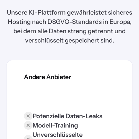
Unsere KI-Plattform gewährleistet sicheres
Hosting nach DSGVO-Standards in Europa,
bei dem alle Daten streng getrennt und
verschlüsselt gespeichert sind.
Andere Anbieter
Potenzielle Daten-Leaks
Modell-Training
Unverschlüsselte