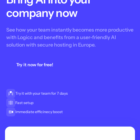
company now
See how your team instantly becomes more productive
with Logicc and benefits from a user-friendly AI
solution with secure hosting in Europe.
Try it now for free!
Try it with your team for 7 days
Fast setup
Immediate efficinecy boost