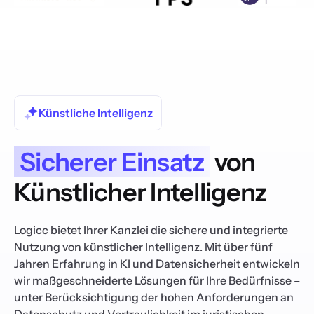
Künstliche Intelligenz
Sicherer Einsatz
von
Künstlicher Intelligenz
Logicc bietet Ihrer Kanzlei die sichere und integrierte
Nutzung von künstlicher Intelligenz. Mit über fünf
Jahren Erfahrung in KI und Datensicherheit entwickeln
wir maßgeschneiderte Lösungen für Ihre Bedürfnisse –
unter Berücksichtigung der hohen Anforderungen an