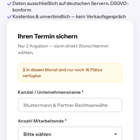
Daten ausschließlich auf deutschen Servern, DSGVO-
konform
Kostenlos & unverbindlich — kein Verkaufsgespräch
Ihren Termin sichern
Nur 2 Angaben — dann direkt Wunschtermin
wählen.
⏳ In diesem Monat sind nur noch 16 Plätze
verfügbar
Kanzlei / Unternehmensname *
Anzahl Mitarbeitende *