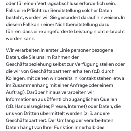
oder für einen Vertragsabschluss erforderlich sein.
Falls eine Pflicht zur Bereitstellung solcher Daten
besteht, werden wir Sie gesondert darauf hinweisen. In
diesem Fall kann einer Nichtbereitstellung dazu
führen, dass eine angeforderte Leistung nicht erbracht
werden kann.
Wir verarbeiten in erster Linie personenbezogene
Daten, die Sie uns im Rahmen der
Geschäftsbeziehung selbst zur Verfügung stellen oder
die wir von Geschäftspartnern erhalten (z.B. durch
Kollegen, mit denen wir bereits in Kontakt stehen, etwa
im Zusammenhang mit einer Anfrage oder einem
Auftrag). Darüber hinaus verarbeiten wir
Informationen aus öffentlich zugänglichen Quellen
(zB. Handelsregister, Presse, Internet) oder Daten, die
uns von Dritten übermittelt werden (z. B. andere
Geschäftspartner). Der Umfang der verarbeiteten
Daten hängt von Ihrer Funktion innerhalb des