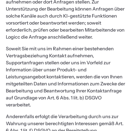
aufnehmen oder dort Anfragen stellen. Zur
Unterstützung der Bearbeitung können Anfragen über
solche Kanäle auch durch KI-gestützte Funktionen
vorsortiert oder beantwortet werden; soweit
erforderlich, prüfen oder bearbeiten Mitarbeitende von
Logicc die Anfrage anschließend weiter.
Soweit Sie mit uns im Rahmen einer bestehenden
Vertragsbeziehung Kontakt aufnehmen,
Supportanfragen stellen oder uns im Vorfeld zur
Information über unser Produkt- und
Leistungsangebot kontaktieren, werden die von Ihnen
mitgeteilten Daten und Informationen zum Zwecke der
Bearbeitung und Beantwortung Ihrer Kontaktanfrage
auf Grundlage von Art. 6 Abs. 1 lit. b) DSGVO
verarbeitet.
Anderenfalls erfolgt die Verarbeitung durch uns zur
Wahrung unserer berechtigten Interessen gemäß Art.
6 Abs. 1 lit. f) DSGVO an der Bereitstellung