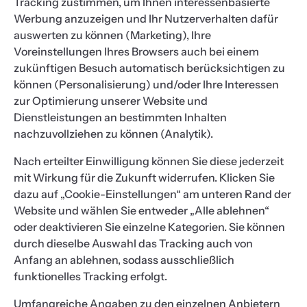
Tracking zustimmen, um Ihnen interessenbasierte
Werbung anzuzeigen und Ihr Nutzerverhalten dafür
auswerten zu können (Marketing), Ihre
Voreinstellungen Ihres Browsers auch bei einem
zukünftigen Besuch automatisch berücksichtigen zu
können (Personalisierung) und/oder Ihre Interessen
zur Optimierung unserer Website und
Dienstleistungen an bestimmten Inhalten
nachzuvollziehen zu können (Analytik).
Nach erteilter Einwilligung können Sie diese jederzeit
mit Wirkung für die Zukunft widerrufen. Klicken Sie
dazu auf „Cookie-Einstellungen“ am unteren Rand der
Website und wählen Sie entweder „Alle ablehnen“
oder deaktivieren Sie einzelne Kategorien. Sie können
durch dieselbe Auswahl das Tracking auch von
Anfang an ablehnen, sodass ausschließlich
funktionelles Tracking erfolgt.
Umfangreiche Angaben zu den einzelnen Anbietern