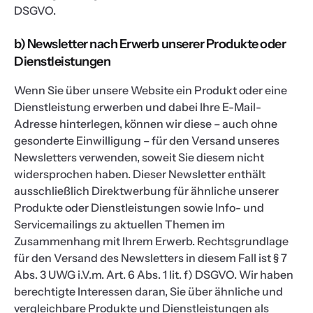
DSGVO.
b) Newsletter nach Erwerb unserer Produkte oder
Dienstleistungen
Wenn Sie über unsere Website ein Produkt oder eine
Dienstleistung erwerben und dabei Ihre E-Mail-
Adresse hinterlegen, können wir diese – auch ohne
gesonderte Einwilligung – für den Versand unseres
Newsletters verwenden, soweit Sie diesem nicht
widersprochen haben. Dieser Newsletter enthält
ausschließlich Direktwerbung für ähnliche unserer
Produkte oder Dienstleistungen sowie Info- und
Servicemailings zu aktuellen Themen im
Zusammenhang mit Ihrem Erwerb. Rechtsgrundlage
für den Versand des Newsletters in diesem Fall ist § 7
Abs. 3 UWG i.V.m. Art. 6 Abs. 1 lit. f) DSGVO. Wir haben
berechtigte Interessen daran, Sie über ähnliche und
vergleichbare Produkte und Dienstleistungen als