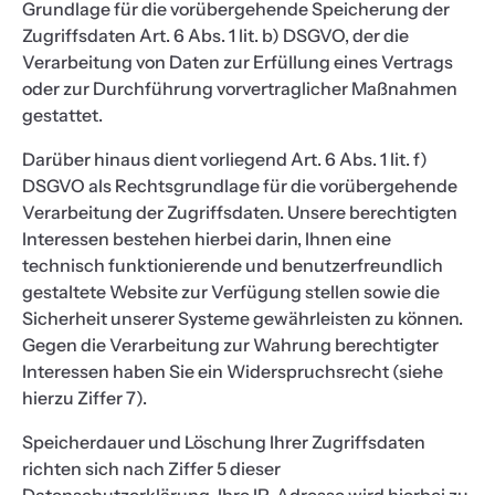
Grundlage für die vorübergehende Speicherung der
Zugriffsdaten Art. 6 Abs. 1 lit. b) DSGVO, der die
Verarbeitung von Daten zur Erfüllung eines Vertrags
oder zur Durchführung vorvertraglicher Maßnahmen
gestattet.
Darüber hinaus dient vorliegend Art. 6 Abs. 1 lit. f)
DSGVO als Rechtsgrundlage für die vorübergehende
Verarbeitung der Zugriffsdaten. Unsere berechtigten
Interessen bestehen hierbei darin, Ihnen eine
technisch funktionierende und benutzerfreundlich
gestaltete Website zur Verfügung stellen sowie die
Sicherheit unserer Systeme gewährleisten zu können.
Gegen die Verarbeitung zur Wahrung berechtigter
Interessen haben Sie ein Widerspruchsrecht (siehe
hierzu Ziffer 7).
Speicherdauer und Löschung Ihrer Zugriffsdaten
richten sich nach Ziffer 5 dieser