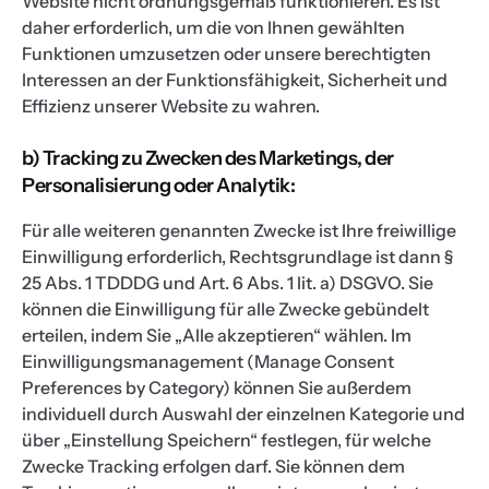
Website nicht ordnungsgemäß funktionieren. Es ist
daher erforderlich, um die von Ihnen gewählten
Funktionen umzusetzen oder unsere berechtigten
Interessen an der Funktionsfähigkeit, Sicherheit und
Effizienz unserer Website zu wahren.
b) Tracking zu Zwecken des Marketings, der
Personalisierung oder Analytik:
Für alle weiteren genannten Zwecke ist Ihre freiwillige
Einwilligung erforderlich, Rechtsgrundlage ist dann §
25 Abs. 1 TDDDG und Art. 6 Abs. 1 lit. a) DSGVO. Sie
können die Einwilligung für alle Zwecke gebündelt
erteilen, indem Sie „Alle akzeptieren“ wählen. Im
Einwilligungsmanagement (Manage Consent
Preferences by Category) können Sie außerdem
individuell durch Auswahl der einzelnen Kategorie und
über „Einstellung Speichern“ festlegen, für welche
Zwecke Tracking erfolgen darf. Sie können dem