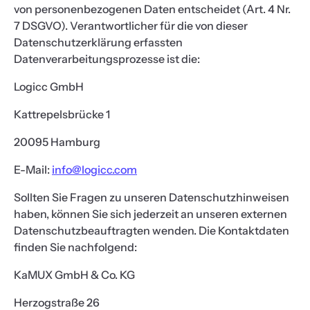
von personenbezogenen Daten entscheidet (Art. 4 Nr.
7 DSGVO). Verantwortlicher für die von dieser
Datenschutzerklärung erfassten
Datenverarbeitungsprozesse ist die:
Logicc GmbH
Kattrepelsbrücke 1
20095 Hamburg
E-Mail:
info@logicc.com
Sollten Sie Fragen zu unseren Datenschutzhinweisen
haben, können Sie sich jederzeit an unseren externen
Datenschutzbeauftragten wenden. Die Kontaktdaten
finden Sie nachfolgend:
KaMUX GmbH & Co. KG
Herzogstraße 26