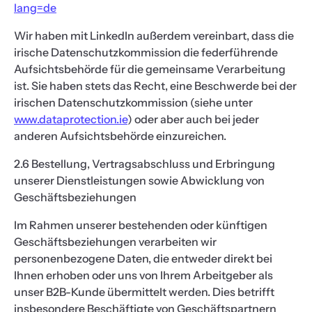
lang=de
Wir haben mit LinkedIn außerdem vereinbart, dass die
irische Datenschutzkommission die federführende
Aufsichtsbehörde für die gemeinsame Verarbeitung
ist. Sie haben stets das Recht, eine Beschwerde bei der
irischen Datenschutzkommission (siehe unter
www.dataprotection.ie
) oder aber auch bei jeder
anderen Aufsichtsbehörde einzureichen.
2.6 Bestellung, Vertragsabschluss und Erbringung
unserer Dienstleistungen sowie Abwicklung von
Geschäftsbeziehungen
Im Rahmen unserer bestehenden oder künftigen
Geschäftsbeziehungen verarbeiten wir
personenbezogene Daten, die entweder direkt bei
Ihnen erhoben oder uns von Ihrem Arbeitgeber als
unser B2B-Kunde übermittelt werden. Dies betrifft
insbesondere Beschäftigte von Geschäftspartnern