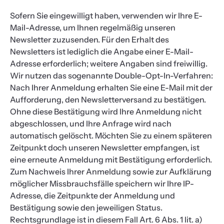
Sofern Sie eingewilligt haben, verwenden wir Ihre E-
Mail-Adresse, um Ihnen regelmäßig unseren
Newsletter zuzusenden. Für den Erhalt des
Newsletters ist lediglich die Angabe einer E-Mail-
Adresse erforderlich; weitere Angaben sind freiwillig.
Wir nutzen das sogenannte Double-Opt-In-Verfahren:
Nach Ihrer Anmeldung erhalten Sie eine E-Mail mit der
Aufforderung, den Newsletterversand zu bestätigen.
Ohne diese Bestätigung wird Ihre Anmeldung nicht
abgeschlossen, und Ihre Anfrage wird nach
automatisch gelöscht. Möchten Sie zu einem späteren
Zeitpunkt doch unseren Newsletter empfangen, ist
eine erneute Anmeldung mit Bestätigung erforderlich.
Zum Nachweis Ihrer Anmeldung sowie zur Aufklärung
möglicher Missbrauchsfälle speichern wir Ihre IP-
Adresse, die Zeitpunkte der Anmeldung und
Bestätigung sowie den jeweiligen Status.
Rechtsgrundlage ist in diesem Fall Art. 6 Abs. 1 lit. a)