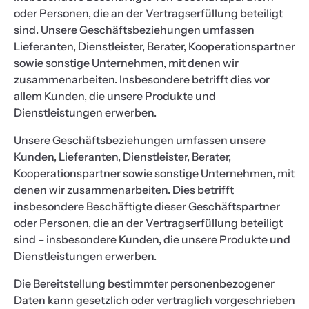
oder Personen, die an der Vertragserfüllung beteiligt
sind. Unsere Geschäftsbeziehungen umfassen
Lieferanten, Dienstleister, Berater, Kooperationspartner
sowie sonstige Unternehmen, mit denen wir
zusammenarbeiten. Insbesondere betrifft dies vor
allem Kunden, die unsere Produkte und
Dienstleistungen erwerben.
Unsere Geschäftsbeziehungen umfassen unsere
Kunden, Lieferanten, Dienstleister, Berater,
Kooperationspartner sowie sonstige Unternehmen, mit
denen wir zusammenarbeiten. Dies betrifft
insbesondere Beschäftigte dieser Geschäftspartner
oder Personen, die an der Vertragserfüllung beteiligt
sind – insbesondere Kunden, die unsere Produkte und
Dienstleistungen erwerben.
Die Bereitstellung bestimmter personenbezogener
Daten kann gesetzlich oder vertraglich vorgeschrieben