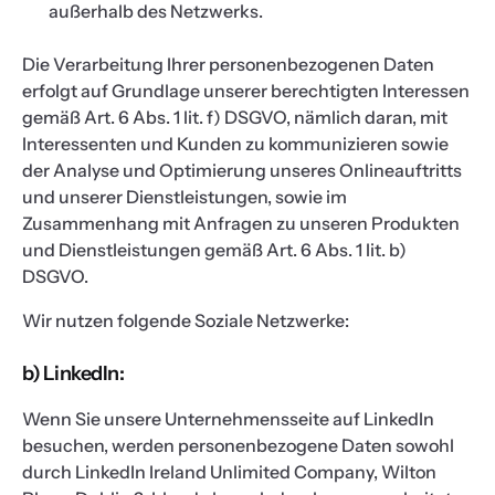
außerhalb des Netzwerks.
Die Verarbeitung Ihrer personenbezogenen Daten
erfolgt auf Grundlage unserer berechtigten Interessen
gemäß Art. 6 Abs. 1 lit. f) DSGVO, nämlich daran, mit
Interessenten und Kunden zu kommunizieren sowie
der Analyse und Optimierung unseres Onlineauftritts
und unserer Dienstleistungen, sowie im
Zusammenhang mit Anfragen zu unseren Produkten
und Dienstleistungen gemäß Art. 6 Abs. 1 lit. b)
DSGVO.
Wir nutzen folgende Soziale Netzwerke:
b) LinkedIn:
Wenn Sie unsere Unternehmensseite auf LinkedIn
besuchen, werden personenbezogene Daten sowohl
durch LinkedIn Ireland Unlimited Company, Wilton