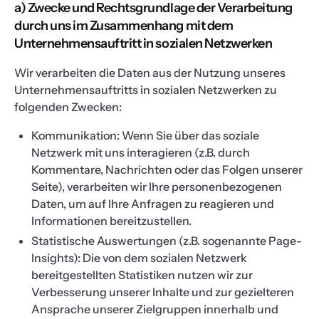
a) Zwecke und Rechtsgrundlage der Verarbeitung
durch uns im Zusammenhang mit dem
Unternehmensauftritt in sozialen Netzwerken
Wir verarbeiten die Daten aus der Nutzung unseres
Unternehmensauftritts in sozialen Netzwerken zu
folgenden Zwecken:
Kommunikation: Wenn Sie über das soziale
Netzwerk mit uns interagieren (z.B. durch
Kommentare, Nachrichten oder das Folgen unserer
Seite), verarbeiten wir Ihre personenbezogenen
Daten, um auf Ihre Anfragen zu reagieren und
Informationen bereitzustellen.
Statistische Auswertungen (z.B. sogenannte Page-
Insights): Die von dem sozialen Netzwerk
bereitgestellten Statistiken nutzen wir zur
Verbesserung unserer Inhalte und zur gezielteren
Ansprache unserer Zielgruppen innerhalb und