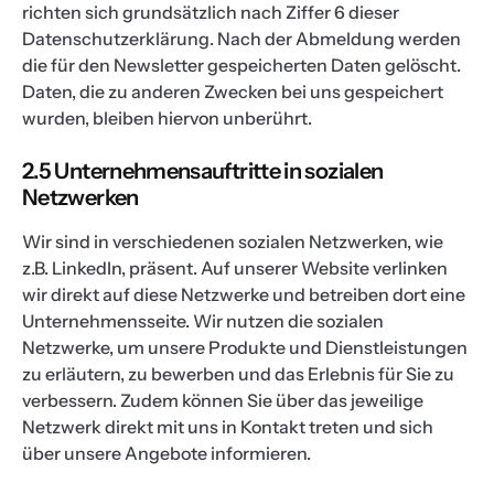
richten sich grundsätzlich nach Ziffer 6 dieser
Datenschutzerklärung. Nach der Abmeldung werden
die für den Newsletter gespeicherten Daten gelöscht.
Daten, die zu anderen Zwecken bei uns gespeichert
wurden, bleiben hiervon unberührt.
2.5 Unternehmensauftritte in sozialen
Netzwerken
Wir sind in verschiedenen sozialen Netzwerken, wie
z.B. LinkedIn, präsent. Auf unserer Website verlinken
wir direkt auf diese Netzwerke und betreiben dort eine
Unternehmensseite. Wir nutzen die sozialen
Netzwerke, um unsere Produkte und Dienstleistungen
zu erläutern, zu bewerben und das Erlebnis für Sie zu
verbessern. Zudem können Sie über das jeweilige
Netzwerk direkt mit uns in Kontakt treten und sich
über unsere Angebote informieren.