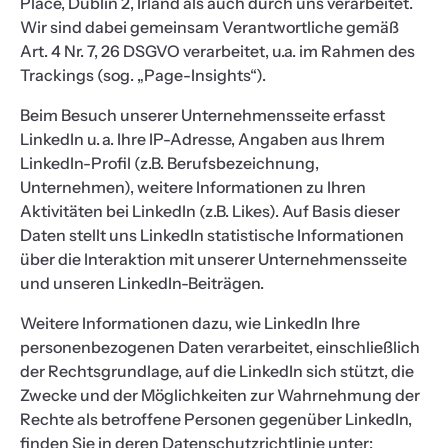
Place, Dublin 2, Irland als auch durch uns verarbeitet.
Wir sind dabei gemeinsam Verantwortliche gemäß
Art. 4 Nr. 7, 26 DSGVO verarbeitet, u.a. im Rahmen des
Trackings (sog. „Page-Insights“).
Beim Besuch unserer Unternehmensseite erfasst
LinkedIn u. a. Ihre IP-Adresse, Angaben aus Ihrem
LinkedIn-Profil (z.B. Berufsbezeichnung,
Unternehmen), weitere Informationen zu Ihren
Aktivitäten bei LinkedIn (z.B. Likes). Auf Basis dieser
Daten stellt uns LinkedIn statistische Informationen
über die Interaktion mit unserer Unternehmensseite
und unseren LinkedIn-Beiträgen.
Weitere Informationen dazu, wie LinkedIn Ihre
personenbezogenen Daten verarbeitet, einschließlich
der Rechtsgrundlage, auf die LinkedIn sich stützt, die
Zwecke und der Möglichkeiten zur Wahrnehmung der
Rechte als betroffene Personen gegenüber LinkedIn,
finden Sie in deren Datenschutzrichtlinie unter: