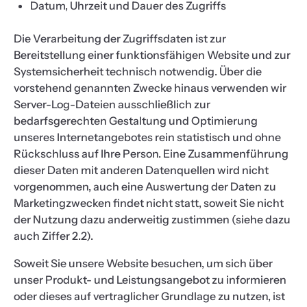
Datum, Uhrzeit und Dauer des Zugriffs
Die Verarbeitung der Zugriffsdaten ist zur
Bereitstellung einer funktionsfähigen Website und zur
Systemsicherheit technisch notwendig. Über die
vorstehend genannten Zwecke hinaus verwenden wir
Server-Log-Dateien ausschließlich zur
bedarfsgerechten Gestaltung und Optimierung
unseres Internetangebotes rein statistisch und ohne
Rückschluss auf Ihre Person. Eine Zusammenführung
dieser Daten mit anderen Datenquellen wird nicht
vorgenommen, auch eine Auswertung der Daten zu
Marketingzwecken findet nicht statt, soweit Sie nicht
der Nutzung dazu anderweitig zustimmen (siehe dazu
auch Ziffer 2.2).
Soweit Sie unsere Website besuchen, um sich über
unser Produkt- und Leistungsangebot zu informieren
oder dieses auf vertraglicher Grundlage zu nutzen, ist