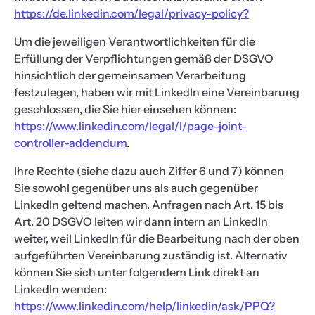
https://de.linkedin.com/legal/privacy-policy?
Um die jeweiligen Verantwortlichkeiten für die
Erfüllung der Verpflichtungen gemäß der DSGVO
hinsichtlich der gemeinsamen Verarbeitung
festzulegen, haben wir mit LinkedIn eine Vereinbarung
geschlossen, die Sie hier einsehen können:
https://www.linkedin.com/legal/l/page-joint-
controller-addendum
.
Ihre Rechte (siehe dazu auch Ziffer 6 und 7) können
Sie sowohl gegenüber uns als auch gegenüber
LinkedIn geltend machen. Anfragen nach Art. 15 bis
Art. 20 DSGVO leiten wir dann intern an LinkedIn
weiter, weil LinkedIn für die Bearbeitung nach der oben
aufgeführten Vereinbarung zuständig ist. Alternativ
können Sie sich unter folgendem Link direkt an
LinkedIn wenden:
https://www.linkedin.com/help/linkedin/ask/PPQ?