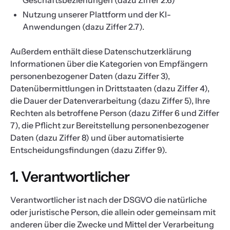
Geschäftsbeziehungen (dazu Ziffer 2.6)
Nutzung unserer Plattform und der KI-
Anwendungen (dazu Ziffer 2.7).
Außerdem enthält diese Datenschutzerklärung
Informationen über die Kategorien von Empfängern
personenbezogener Daten (dazu Ziffer 3),
Datenübermittlungen in Drittstaaten (dazu Ziffer 4),
die Dauer der Datenverarbeitung (dazu Ziffer 5), Ihre
Rechten als betroffene Person (dazu Ziffer 6 und Ziffer
7), die Pflicht zur Bereitstellung personenbezogener
Daten (dazu Ziffer 8) und über automatisierte
Entscheidungsfindungen (dazu Ziffer 9).
1. Verantwortlicher
Verantwortlicher ist nach der DSGVO die natürliche
oder juristische Person, die allein oder gemeinsam mit
anderen über die Zwecke und Mittel der Verarbeitung