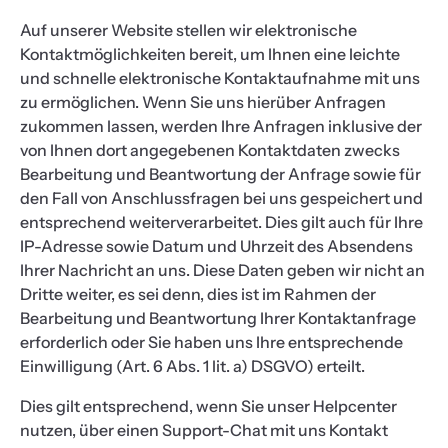
Auf unserer Website stellen wir elektronische
Kontaktmöglichkeiten bereit, um Ihnen eine leichte
und schnelle elektronische Kontaktaufnahme mit uns
zu ermöglichen. Wenn Sie uns hierüber Anfragen
zukommen lassen, werden Ihre Anfragen inklusive der
von Ihnen dort angegebenen Kontaktdaten zwecks
Bearbeitung und Beantwortung der Anfrage sowie für
den Fall von Anschlussfragen bei uns gespeichert und
entsprechend weiterverarbeitet. Dies gilt auch für Ihre
IP-Adresse sowie Datum und Uhrzeit des Absendens
Ihrer Nachricht an uns. Diese Daten geben wir nicht an
Dritte weiter, es sei denn, dies ist im Rahmen der
Bearbeitung und Beantwortung Ihrer Kontaktanfrage
erforderlich oder Sie haben uns Ihre entsprechende
Einwilligung (Art. 6 Abs. 1 lit. a) DSGVO) erteilt.
Dies gilt entsprechend, wenn Sie unser Helpcenter
nutzen, über einen Support-Chat mit uns Kontakt