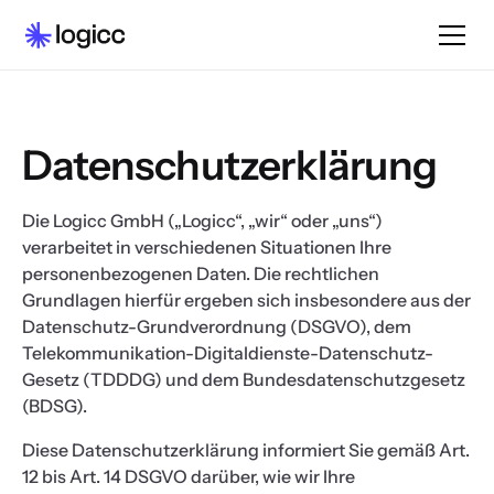
Datenschutzerklärung
Die Logicc GmbH („Logicc“, „wir“ oder „uns“)
verarbeitet in verschiedenen Situationen Ihre
personenbezogenen Daten. Die rechtlichen
Grundlagen hierfür ergeben sich insbesondere aus der
Datenschutz-Grundverordnung (DSGVO), dem
Telekommunikation-Digitaldienste-Datenschutz-
Gesetz (TDDDG) und dem Bundesdatenschutzgesetz
(BDSG).
Diese Datenschutzerklärung informiert Sie gemäß Art.
12 bis Art. 14 DSGVO darüber, wie wir Ihre