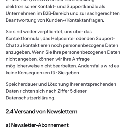
elektronischer Kontakt- und Supportkanäle als
Unternehmen im B2B-Bereich und zur sachgerechten
Beantwortung von Kunden-/Kontaktanfragen.
Sie sind weder verpflichtet, uns über das
Kontaktformular, das Helpcenter oder den Support-
Chat zu kontaktieren noch personenbezogene Daten
anzugeben. Wenn Sie Ihre personenbezogenen Daten
nicht angeben, können wir Ihre Anfrage
möglicherweise nicht bearbeiten. Andernfalls wird es
keine Konsequenzen für Sie geben.
Speicherdauer und Löschung Ihrer entsprechenden
Daten richten sich nach Ziffer 5 dieser
Datenschutzerklärung.
2.4 Versand von Newslettern
a) Newsletter-Abonnement