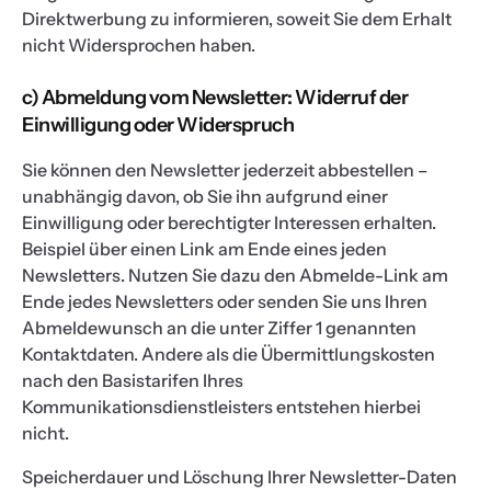
Direktwerbung zu informieren, soweit Sie dem Erhalt
nicht Widersprochen haben.
c) Abmeldung vom Newsletter: Widerruf der
Einwilligung oder Widerspruch
Sie können den Newsletter jederzeit abbestellen –
unabhängig davon, ob Sie ihn aufgrund einer
Einwilligung oder berechtigter Interessen erhalten.
Beispiel über einen Link am Ende eines jeden
Newsletters. Nutzen Sie dazu den Abmelde-Link am
Ende jedes Newsletters oder senden Sie uns Ihren
Abmeldewunsch an die unter Ziffer 1 genannten
Kontaktdaten. Andere als die Übermittlungskosten
nach den Basistarifen Ihres
Kommunikationsdienstleisters entstehen hierbei
nicht.
Speicherdauer und Löschung Ihrer Newsletter-Daten