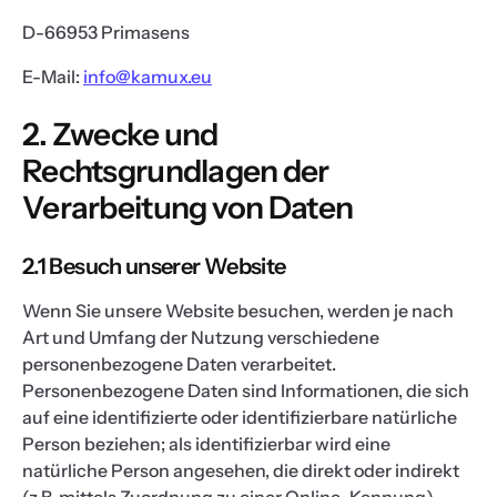
D-66953 Primasens
E-Mail:
info@kamux.eu
2. Zwecke und
Rechtsgrundlagen der
Verarbeitung von Daten
2.1 Besuch unserer Website
Wenn Sie unsere Website besuchen, werden je nach
Art und Umfang der Nutzung verschiedene
personenbezogene Daten verarbeitet.
Personenbezogene Daten sind Informationen, die sich
auf eine identifizierte oder identifizierbare natürliche
Person beziehen; als identifizierbar wird eine
natürliche Person angesehen, die direkt oder indirekt