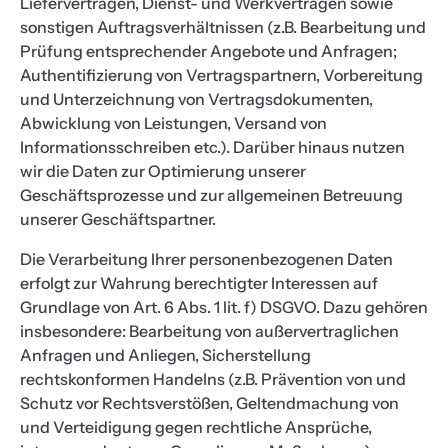
Lieferverträgen, Dienst- und Werkverträgen sowie
sonstigen Auftragsverhältnissen (z.B. Bearbeitung und
Prüfung entsprechender Angebote und Anfragen;
Authentifizierung von Vertragspartnern, Vorbereitung
und Unterzeichnung von Vertragsdokumenten,
Abwicklung von Leistungen, Versand von
Informationsschreiben etc.). Darüber hinaus nutzen
wir die Daten zur Optimierung unserer
Geschäftsprozesse und zur allgemeinen Betreuung
unserer Geschäftspartner.
Die Verarbeitung Ihrer personenbezogenen Daten
erfolgt zur Wahrung berechtigter Interessen auf
Grundlage von Art. 6 Abs. 1 lit. f) DSGVO. Dazu gehören
insbesondere: Bearbeitung von außervertraglichen
Anfragen und Anliegen, Sicherstellung
rechtskonformen Handelns (z.B. Prävention von und
Schutz vor Rechtsverstößen, Geltendmachung von
und Verteidigung gegen rechtliche Ansprüche,