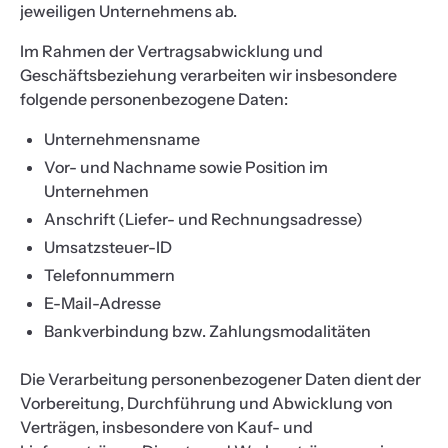
jeweiligen Unternehmens ab.
Im Rahmen der Vertragsabwicklung und
Geschäftsbeziehung verarbeiten wir insbesondere
folgende personenbezogene Daten:
Unternehmensname
Vor- und Nachname sowie Position im
Unternehmen
Anschrift (Liefer- und Rechnungsadresse)
Umsatzsteuer-ID
Telefonnummern
E-Mail-Adresse
Bankverbindung bzw. Zahlungsmodalitäten
Die Verarbeitung personenbezogener Daten dient der
Vorbereitung, Durchführung und Abwicklung von
Verträgen, insbesondere von Kauf- und